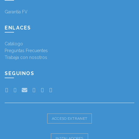
Garantía FV
ENLACES
Catálogo
Preguntas Frecuentes
Trabaja con nosotros
SEGUINOS
ACCESO EXTRANET
INSTALADORES