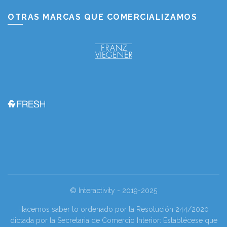
OTRAS MARCAS QUE COMERCIALIZAMOS
© Interactivity - 2019-2025
Hacemos saber lo ordenado por la Resolución 244/2020
dictada por la Secretaria de Comercio Interior: Establécese que