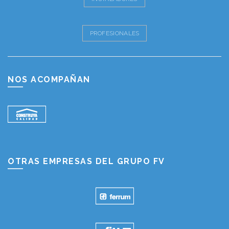
PROFESIONALES
NOS ACOMPAÑAN
OTRAS EMPRESAS DEL GRUPO FV