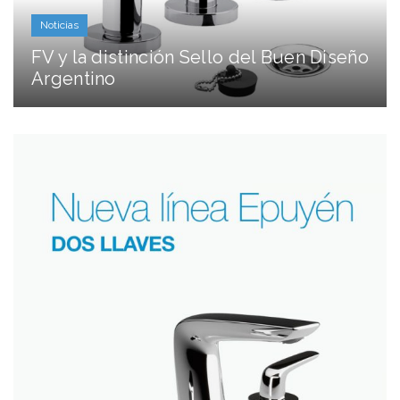
Noticias
FV y la distinción Sello del Buen Diseño
Argentino