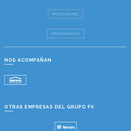
INSTALADORES
PROFESIONALES
NOS ACOMPAÑAN
OTRAS EMPRESAS DEL GRUPO FV