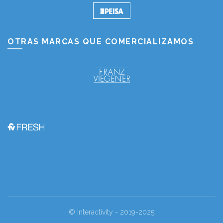
OTRAS MARCAS QUE COMERCIALIZAMOS
© Interactivity - 2019-2025