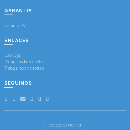
GARANTÍA
Garantía FV
ENLACES
Catálogo
Preguntas Frecuentes
Trabaja con nosotros
SEGUINOS
ACCESO EXTRANET