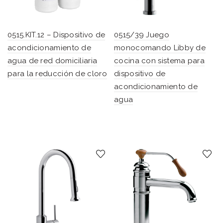
0515.KIT.12 – Dispositivo de
0515/39 Juego
acondicionamiento de
monocomando Libby de
agua de red domiciliaria
cocina con sistema para
para la reducción de cloro
dispositivo de
acondicionamiento de
agua