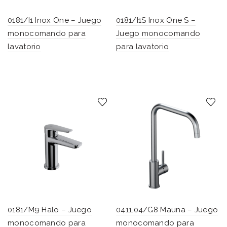
0181/I1 Inox One – Juego
0181/I1S Inox One S –
monocomando para
Juego monocomando
lavatorio
para lavatorio
0181/M9 Halo – Juego
0411.04/G8 Mauna – Juego
monocomando para
monocomando para