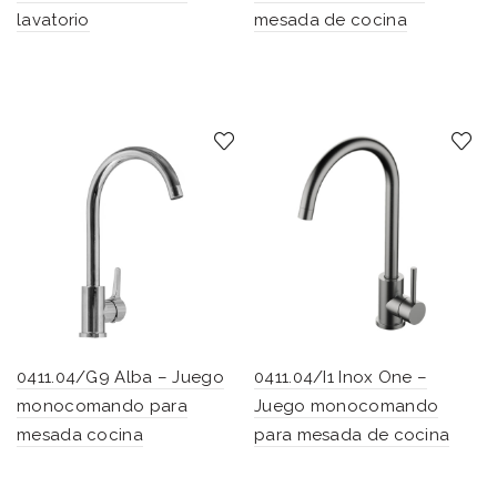
lavatorio
mesada de cocina
0411.04/G9 Alba – Juego
0411.04/I1 Inox One –
monocomando para
Juego monocomando
mesada cocina
para mesada de cocina