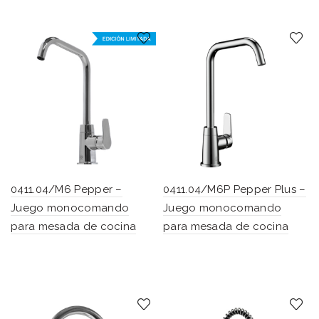
0411.04/M6 Pepper –
0411.04/M6P Pepper Plus –
Juego monocomando
Juego monocomando
para mesada de cocina
para mesada de cocina