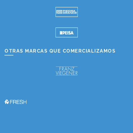
OTRAS MARCAS QUE COMERCIALIZAMOS