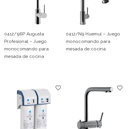
0412/96P Augusta
0412/N9 Huemul – Juego
Profesional – Juego
monocomando para
monocomando para
mesada de cocina
mesada de cocina