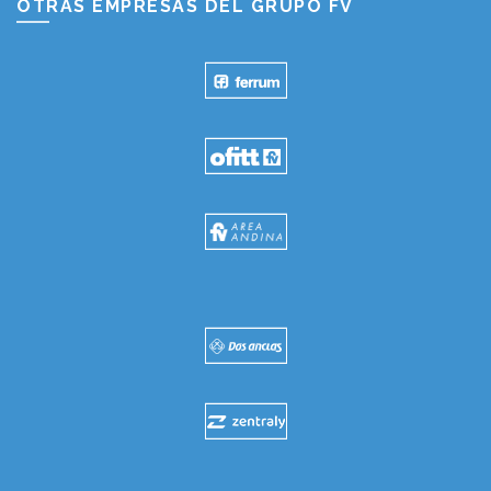
OTRAS EMPRESAS DEL GRUPO FV