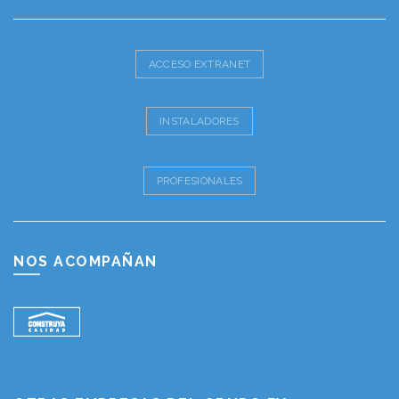
ACCESO EXTRANET
INSTALADORES
PROFESIONALES
NOS ACOMPAÑAN