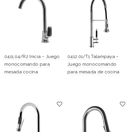
0411.04/R2 Inicia – Juego
0412.01/T1 Talampaya –
monocomando para
Juego monocomando
mesada cocina
para mesada de cocina