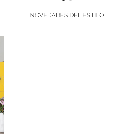
NOVEDADES DEL ESTILO