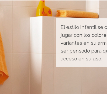
El estilo infantil se
jugar con los color
variantes en su arm
ser pensado para qu
acceso en su uso.