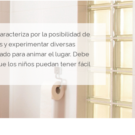
 caracteriza por la posibilidad de
es y experimentar diversas
ado para animar el lugar. Debe
e los niños puedan tener fácil