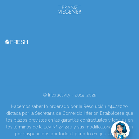
© Interactivity - 2019-2025
Hacemos saber lo ordenado por la Resolución 244/2020
dictada por la Secretaria de Comercio Interior: Establécese que
los plazos previstos en las garantías contractuales y legales en
los términos de la Ley Nº 24.240 y sus modificatorias se tienen
por suspendidos por todo el periodo en que las y los