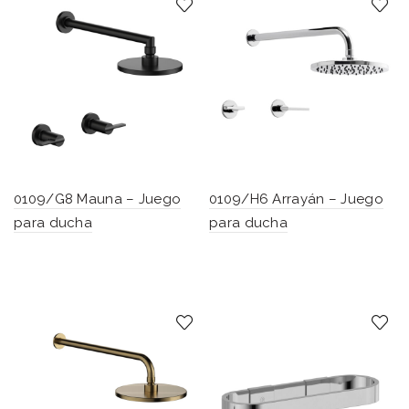
0109/G8 Mauna – Juego
0109/H6 Arrayán – Juego
para ducha
para ducha