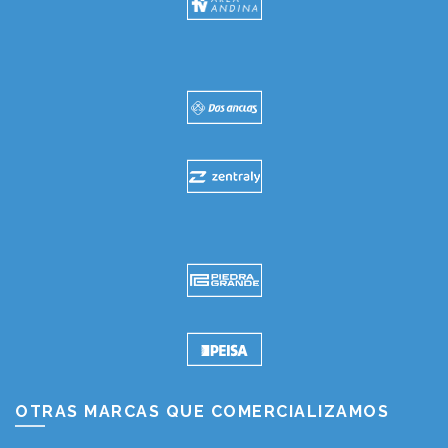
OTRAS MARCAS QUE COMERCIALIZAMOS