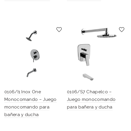
0106/I1 Inox One
0106/S7 Chapelco –
Monocomando – Juego
Juego monocomando
monocomando para
para bañera y ducha
bañera y ducha