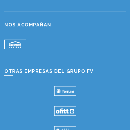
NOS ACOMPAÑAN
OTRAS EMPRESAS DEL GRUPO FV