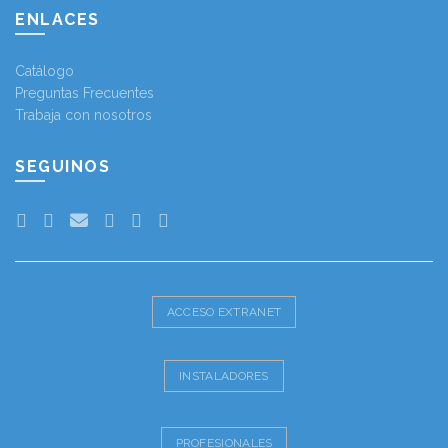
ENLACES
Catálogo
Preguntas Frecuentes
Trabaja con nosotros
SEGUINOS
ACCESO EXTRANET
INSTALADORES
PROFESIONALES