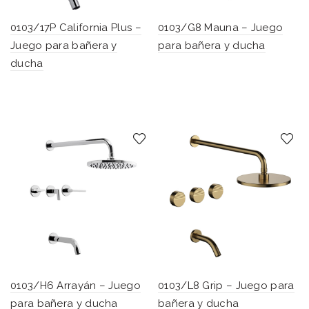
0103/17P California Plus –
0103/G8 Mauna – Juego
Juego para bañera y
para bañera y ducha
ducha
0103/H6 Arrayán – Juego
0103/L8 Grip – Juego para
para bañera y ducha
bañera y ducha