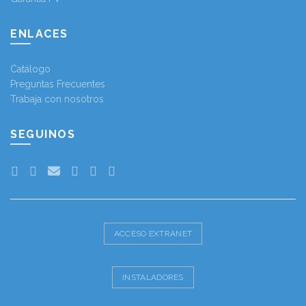
ENLACES
Catálogo
Preguntas Frecuentes
Trabaja con nosotros
SEGUINOS
ACCESO EXTRANET
INSTALADORES