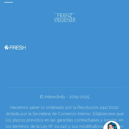
© Interactivity - 2019-2025
Hacemos saber lo ordenado por la Resolución 244/2020
dictada por la Secretaria de Comercio Interior: Establécese que
los plazos previstos en las garantías contractuales y legales en
los términos de la Ley Nº 24.240 y sus modificatorias se tienen