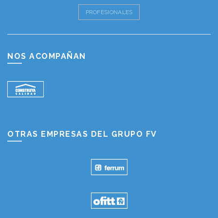
PROFESIONALES
NOS ACOMPAÑAN
OTRAS EMPRESAS DEL GRUPO FV