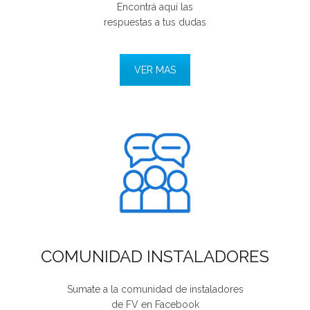
Encontrá aquí las
respuestas a tus dudas
VER MAS
COMUNIDAD INSTALADORES
Sumate a la comunidad de instaladores
de FV en Facebook