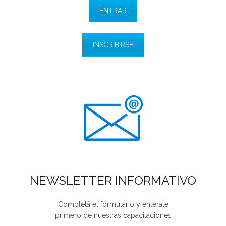
ENTRAR
INSCRIBIRSE
NEWSLETTER INFORMATIVO
Completá el formulario y enterate
primero de nuestras capacitaciones