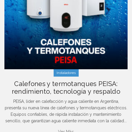
Instaladores
Calefones y termotanques PEISA:
rendimiento, tecnología y respaldo
PEISA, líder en calefacción y agua caliente en Argentina,
presenta su nueva línea de calefones y termotanques eléctricos.
Equipos confiables, de rápida instalación y mantenimiento
sencillo, que garantizan agua caliente inmediata con la calidad...
Ver Más