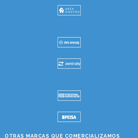
OTRAS MARCAS QUE COMERCIALIZAMOS