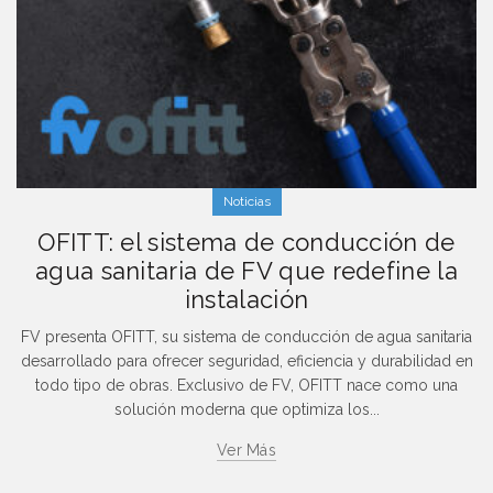
Noticias
OFITT: el sistema de conducción de
agua sanitaria de FV que redefine la
instalación
FV presenta OFITT, su sistema de conducción de agua sanitaria
desarrollado para ofrecer seguridad, eficiencia y durabilidad en
todo tipo de obras. Exclusivo de FV, OFITT nace como una
solución moderna que optimiza los...
Ver Más