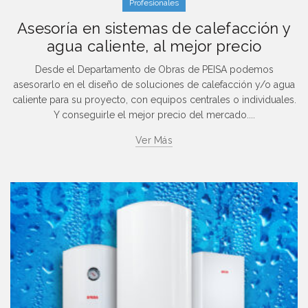
Profesionales
Asesoría en sistemas de calefacción y
agua caliente, al mejor precio
Desde el Departamento de Obras de PEISA podemos
asesorarlo en el diseño de soluciones de calefacción y/o agua
caliente para su proyecto, con equipos centrales o individuales.
Y conseguirle el mejor precio del mercado....
Ver Más