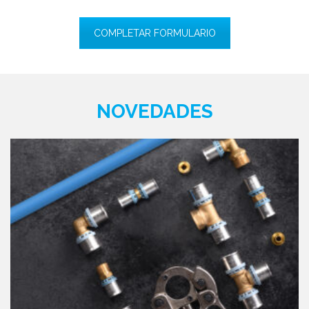
COMPLETAR FORMULARIO
NOVEDADES