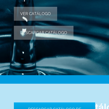
VER CATÁLOGO
DESCARGAR CATÁLOGO