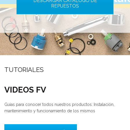
DESCARGAR CATÁLOGO DE
REPUESTOS
TUTORIALES
VIDEOS FV
Guías para conocer todos nuestros productos: Instalación,
mantenimiento y funcionamiento de los mismos