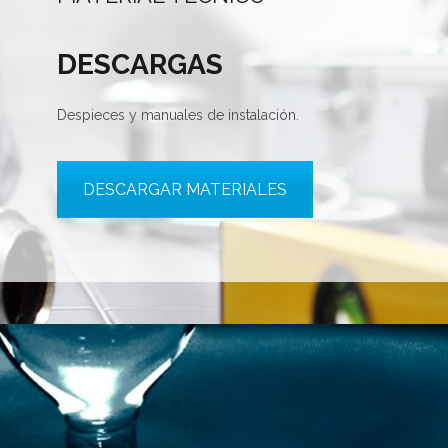
DESCARGAS
Despieces y manuales de instalación.
DESCARGAR MATERIALES