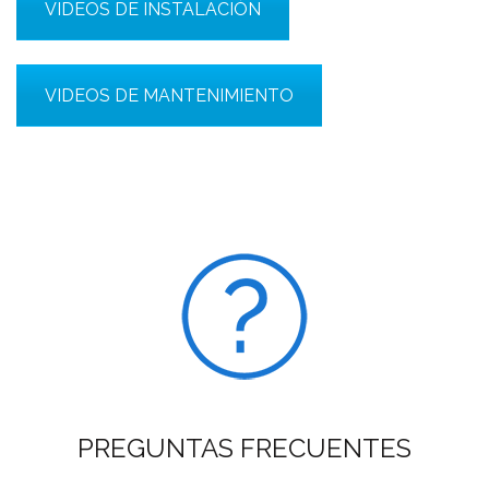
VIDEOS DE INSTALACIÓN
VIDEOS DE MANTENIMIENTO
PREGUNTAS FRECUENTES