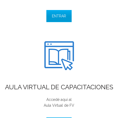
ENTRAR
AULA VIRTUAL DE CAPACITACIONES
Accedé aquí al
Aula Virtual de FV