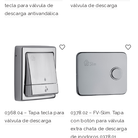
tecla para válvula de
válvula de descarga
descarga antivandálica
0368.04 – Tapa tecla para
0378.02 – FV-Slim. Tapa
válvula de descarga
con botón para válvula
extra chata de descarga
de inodoros 0378.01.