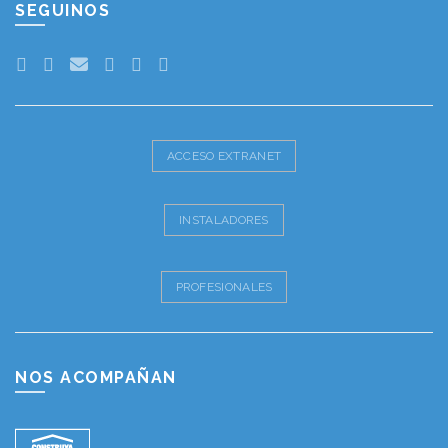
SEGUINOS
ACCESO EXTRANET
INSTALADORES
PROFESIONALES
NOS ACOMPAÑAN