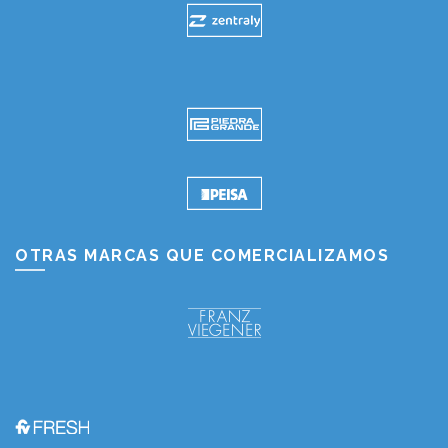
OTRAS MARCAS QUE COMERCIALIZAMOS