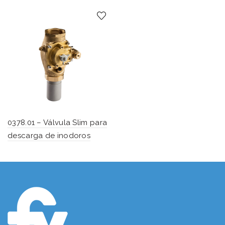
0378.01 – Válvula Slim para
descarga de inodoros