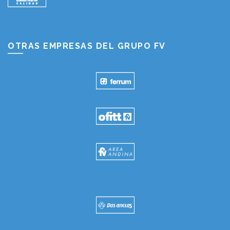
OTRAS EMPRESAS DEL GRUPO FV