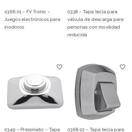
0366.01 – FV Tronic –
0338 – Tapa tecla para
Juegos electrónicos para
válvula de descarga para
inodoros
personas con movilidad
reducida
0349 – Pressmatic – Tapa
0368.02 – Tapa tecla para