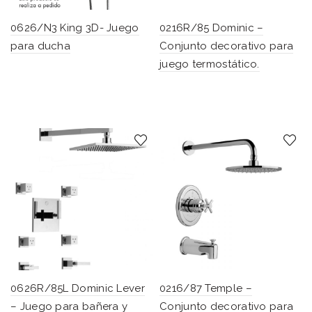
0626/N3 King 3D- Juego
0216R/85 Dominic –
para ducha
Conjunto decorativo para
juego termostático.
0626R/85L Dominic Lever
0216/87 Temple –
– Juego para bañera y
Conjunto decorativo para