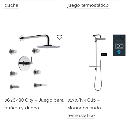
ducha
juego termostático.
0626/88 City – Juego para
0130/N4 Clip –
bañera y ducha
Monocomando
termostático