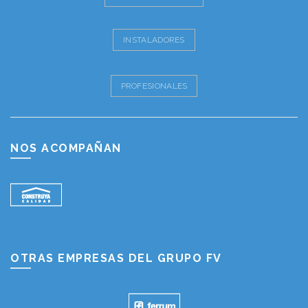
INSTALADORES
PROFESIONALES
NOS ACOMPAÑAN
OTRAS EMPRESAS DEL GRUPO FV