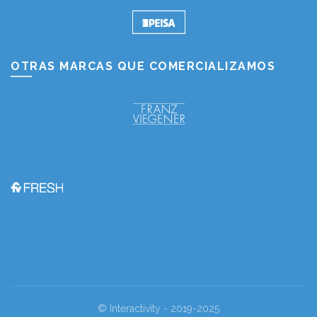
OTRAS MARCAS QUE COMERCIALIZAMOS
© Interactivity - 2019-2025