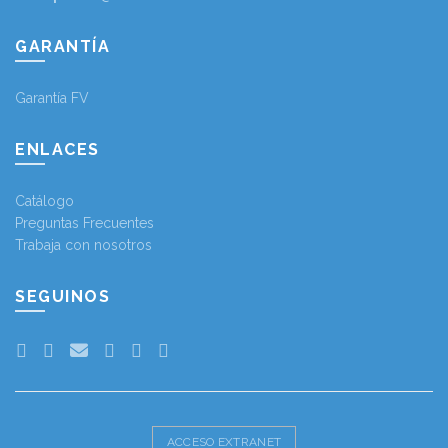
GARANTÍA
Garantía FV
ENLACES
Catálogo
Preguntas Frecuentes
Trabaja con nosotros
SEGUINOS
ACCESO EXTRANET