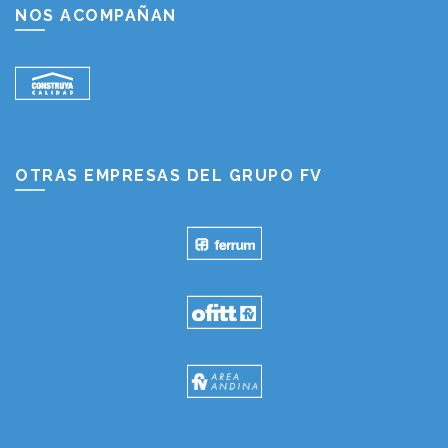
NOS ACOMPAÑAN
OTRAS EMPRESAS DEL GRUPO FV