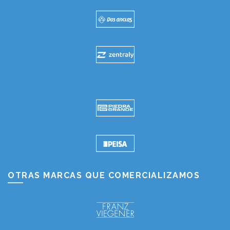
OTRAS MARCAS QUE COMERCIALIZAMOS