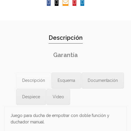
Descripción
Garantía
Descripción
Esquema
Documentación
Despiece
Video
Juego para ducha de empotrar con doble función y
duchador manual.