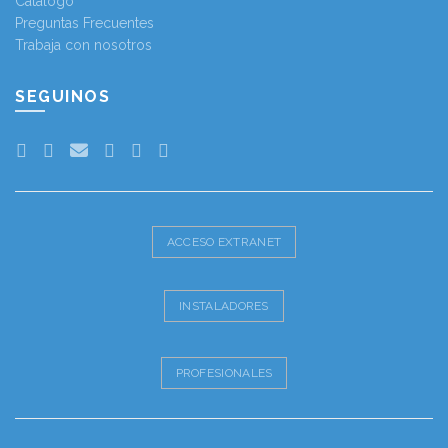
Catálogo
Preguntas Frecuentes
Trabaja con nosotros
SEGUINOS
ACCESO EXTRANET
INSTALADORES
PROFESIONALES