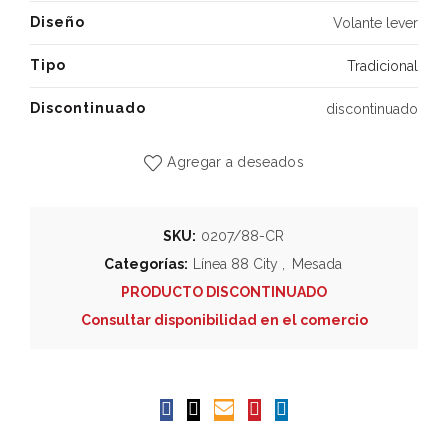
Diseño
Volante lever
Tipo
Tradicional
Discontinuado
discontinuado
Agregar a deseados
SKU:
0207/88-CR
Categorías:
Línea 88 City
,
Mesada
PRODUCTO DISCONTINUADO
Consultar disponibilidad en el comercio