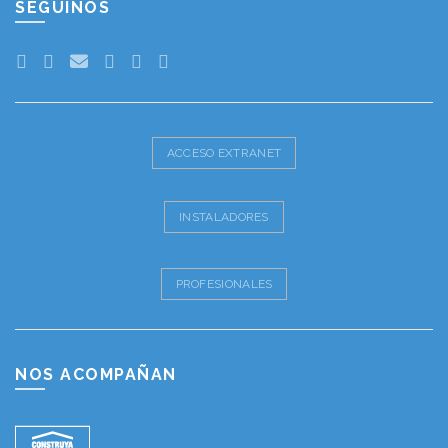
SEGUINOS
ACCESO EXTRANET
INSTALADORES
PROFESIONALES
NOS ACOMPAÑAN