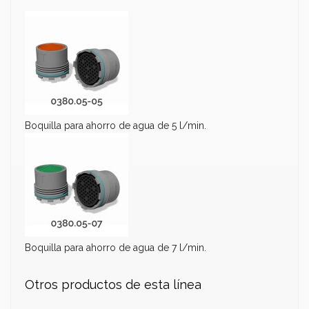
Boquilla para ahorro de agua de 5 l/min.
Boquilla para ahorro de agua de 7 l/min.
Otros productos de esta línea