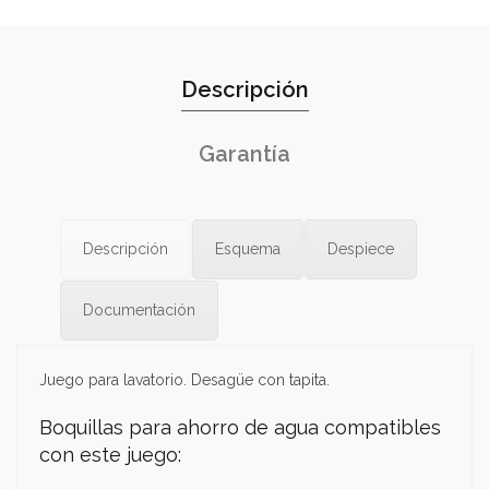
Descripción
Garantía
Descripción
Esquema
Despiece
Documentación
Juego para lavatorio. Desagüe con tapita.
Boquillas para ahorro de agua compatibles
con este juego: