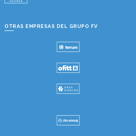
OTRAS EMPRESAS DEL GRUPO FV