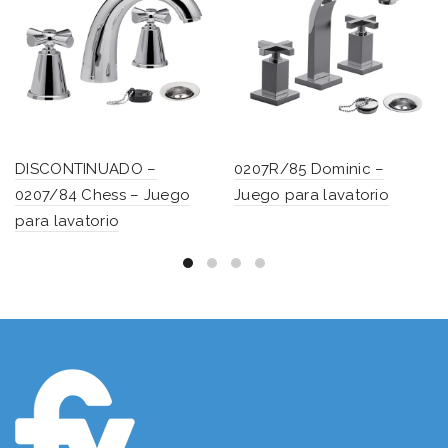
DISCONTINUADO –
0207R/85 Dominic –
0207/84 Chess – Juego
Juego para lavatorio
para lavatorio