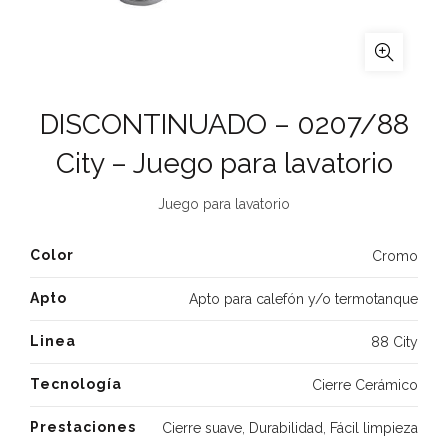
DISCONTINUADO – 0207/88
City – Juego para lavatorio
Juego para lavatorio
Color
Cromo
Apto
Apto para calefón y/o termotanque
Linea
88 City
Tecnología
Cierre Cerámico
Prestaciones
Cierre suave
,
Durabilidad
,
Fácil limpieza