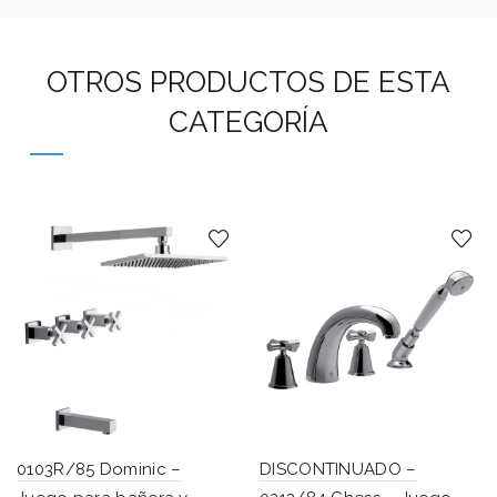
OTROS PRODUCTOS DE ESTA
CATEGORÍA
0103R/85 Dominic –
DISCONTINUADO –