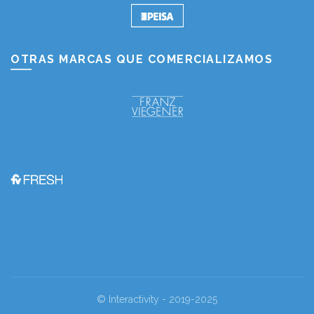
OTRAS MARCAS QUE COMERCIALIZAMOS
© Interactivity - 2019-2025