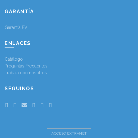
GARANTÍA
Garantía FV
ENLACES
Catálogo
Preguntas Frecuentes
Trabaja con nosotros
SEGUINOS
ACCESO EXTRANET