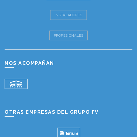
INSTALADORES
PROFESIONALES
NOS ACOMPAÑAN
OTRAS EMPRESAS DEL GRUPO FV