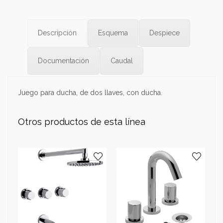
Descripción
Esquema
Despiece
Documentación
Caudal
Juego para ducha, de dos llaves, con ducha.
Otros productos de esta línea