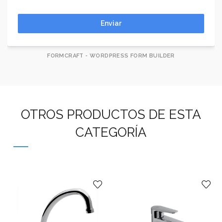
Enviar
FORMCRAFT - WORDPRESS FORM BUILDER
OTROS PRODUCTOS DE ESTA
CATEGORÍA