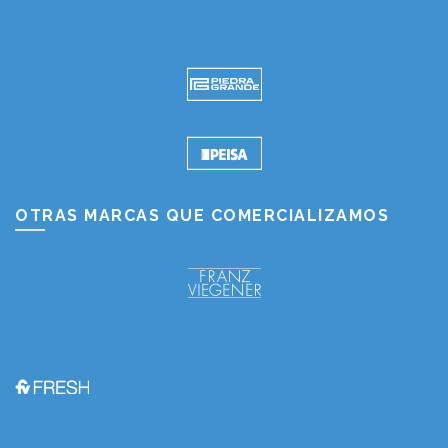
OTRAS MARCAS QUE COMERCIALIZAMOS