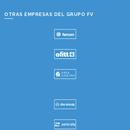
OTRAS EMPRESAS DEL GRUPO FV