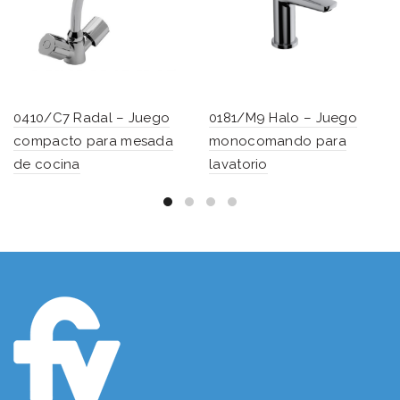
0410/C7 Radal – Juego
0181/M9 Halo – Juego
compacto para mesada
monocomando para
de cocina
lavatorio