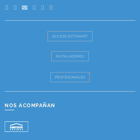
ACCESO EXTRANET
INSTALADORES
PROFESIONALES
NOS ACOMPAÑAN