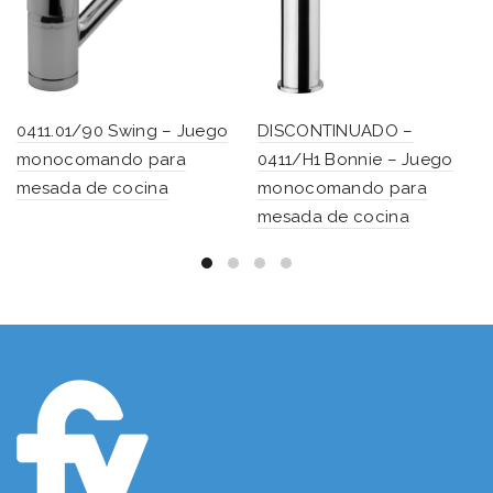
0411.01/90 Swing – Juego
DISCONTINUADO –
monocomando para
0411/H1 Bonnie – Juego
mesada de cocina
monocomando para
mesada de cocina