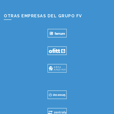
OTRAS EMPRESAS DEL GRUPO FV