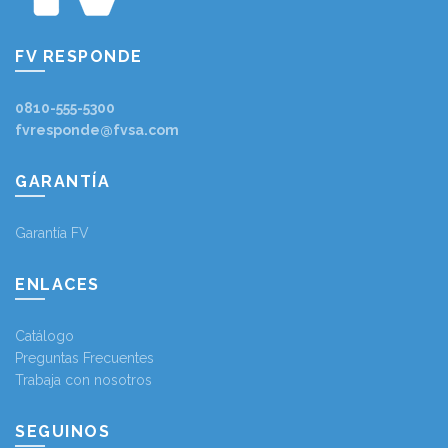
FV RESPONDE
0810-555-5300
fvresponde@fvsa.com
GARANTÍA
Garantía FV
ENLACES
Catálogo
Preguntas Frecuentes
Trabaja con nosotros
SEGUINOS