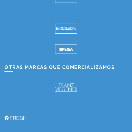
OTRAS MARCAS QUE COMERCIALIZAMOS