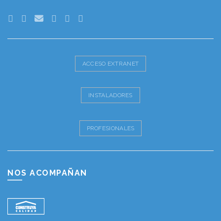
ACCESO EXTRANET
INSTALADORES
PROFESIONALES
NOS ACOMPAÑAN