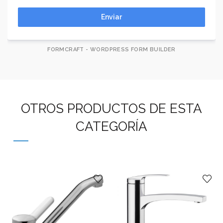
Enviar
FORMCRAFT - WORDPRESS FORM BUILDER
OTROS PRODUCTOS DE ESTA
CATEGORÍA