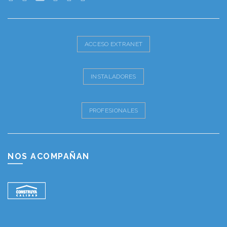
ACCESO EXTRANET
INSTALADORES
PROFESIONALES
NOS ACOMPAÑAN