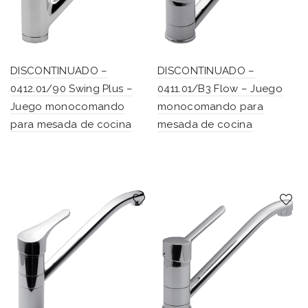
DISCONTINUADO –
DISCONTINUADO –
0412.01/90 Swing Plus –
0411.01/B3 Flow – Juego
Juego monocomando
monocomando para
para mesada de cocina
mesada de cocina