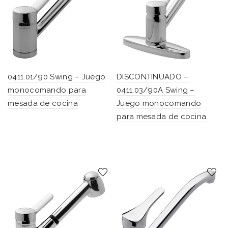
0411.01/90 Swing – Juego
DISCONTINUADO –
monocomando para
0411.03/90A Swing –
mesada de cocina
Juego monocomando
para mesada de cocina