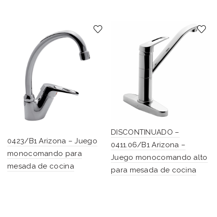
DISCONTINUADO –
0423/B1 Arizona – Juego
0411.06/B1 Arizona –
monocomando para
Juego monocomando alto
mesada de cocina
para mesada de cocina