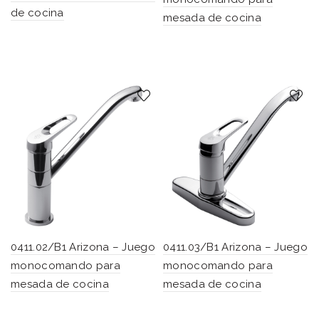
de cocina
mesada de cocina
0411.02/B1 Arizona – Juego
0411.03/B1 Arizona – Juego
monocomando para
monocomando para
mesada de cocina
mesada de cocina