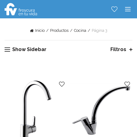
Inicio
Productos
Cocina
Página 3
Show Sidebar
Filtros
Hablemos...
Solo tenes que decirme: Hola