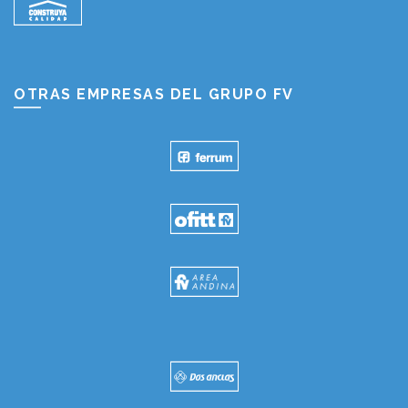
OTRAS EMPRESAS DEL GRUPO FV