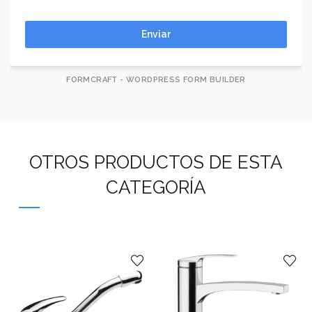
Enviar
FORMCRAFT - WORDPRESS FORM BUILDER
OTROS PRODUCTOS DE ESTA
CATEGORÍA