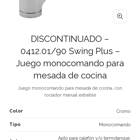
DISCONTINUADO –
0412.01/90 Swing Plus –
Juego monocomando para
mesada de cocina
Juego monocomando para mesada de cocina, con
rociador manual extraíble
Color
Cromo
Tipo
Monocomando
Apto para calefón y/o termotanque
,