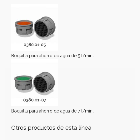
Boquilla para ahorro de agua de 5 l/min
.
Boquilla para ahorro de agua de 7 l/min
.
Otros productos de esta línea