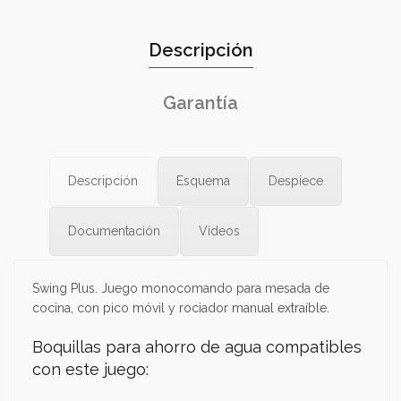
Descripción
Garantía
Descripción
Esquema
Despiece
Documentación
Videos
Swing Plus. Juego monocomando para mesada de
cocina, con pico móvil y rociador manual extraíble.
Boquillas para ahorro de agua compatibles
con este juego: