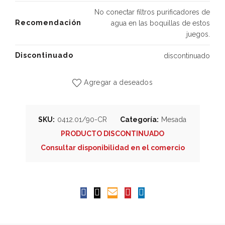
No conectar filtros purificadores de
Recomendación
agua en las boquillas de estos
juegos.
Discontinuado
discontinuado
Agregar a deseados
SKU:
0412.01/90-CR
Categoría:
Mesada
PRODUCTO DISCONTINUADO
Consultar disponibilidad en el comercio