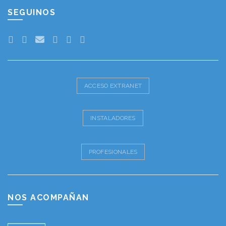
SEGUINOS
ACCESO EXTRANET
INSTALADORES
PROFESIONALES
NOS ACOMPAÑAN