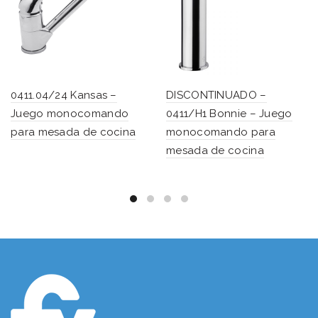
0411.04/24 Kansas –
DISCONTINUADO –
Juego monocomando
0411/H1 Bonnie – Juego
para mesada de cocina
monocomando para
mesada de cocina