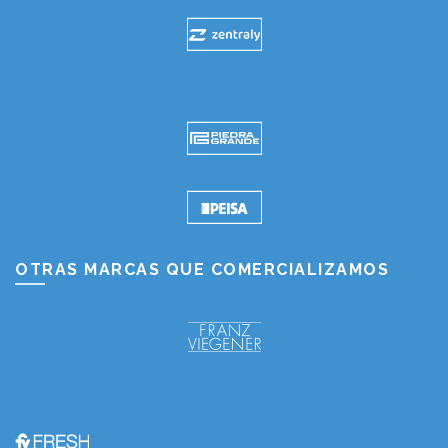
OTRAS MARCAS QUE COMERCIALIZAMOS