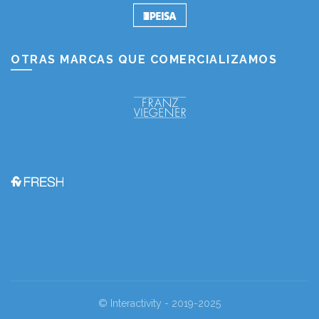
OTRAS MARCAS QUE COMERCIALIZAMOS
© Interactivity - 2019-2025