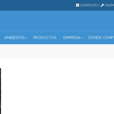
CONTACTO
|
INST
AMBIENTES
PRODUCTOS
EMPRESA
DÓNDE COMP