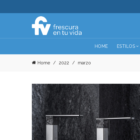
HOME
ESTILOS
Home
2022
marzo