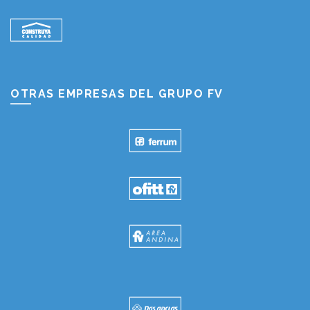
OTRAS EMPRESAS DEL GRUPO FV