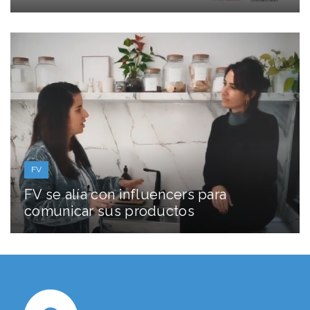
FV
FV se alía con influencers para
comunicar sus productos