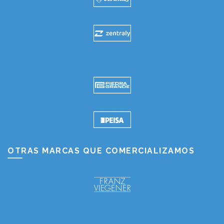
OTRAS MARCAS QUE COMERCIALIZAMOS