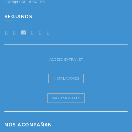
Trabaja con nosotros
SEGUINOS
ACCESO EXTRANET
INSTALADORES
PROFESIONALES
NOS ACOMPAÑAN