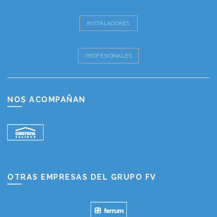
INSTALADORES
PROFESIONALES
NOS ACOMPAÑAN
OTRAS EMPRESAS DEL GRUPO FV