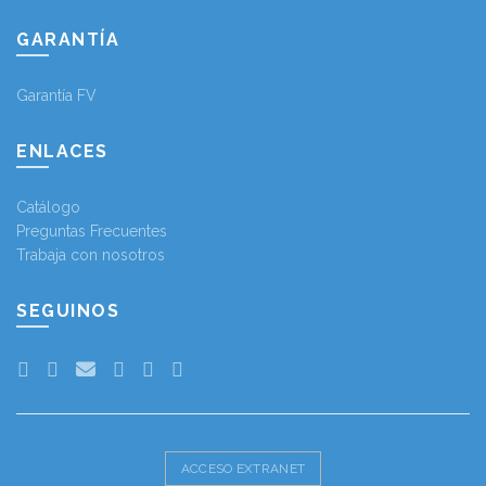
GARANTÍA
Garantía FV
ENLACES
Catálogo
Preguntas Frecuentes
Trabaja con nosotros
SEGUINOS
ACCESO EXTRANET