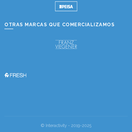
OTRAS MARCAS QUE COMERCIALIZAMOS
© Interactivity - 2019-2025