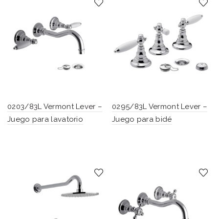
0203/83L Vermont Lever –
0295/83L Vermont Lever –
Juego para lavatorio
Juego para bidé