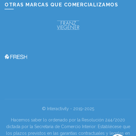
OTRAS MARCAS QUE COMERCIALIZAMOS
© Interactivity - 2019-2025
Hacemos saber lo ordenado por la Resolución 244/2020
dictada por la Secretaria de Comercio Interior: Establécese que
los plazos previstos en las garantías contractuales y legales en