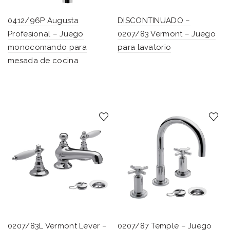
0412/96P Augusta
DISCONTINUADO –
Profesional – Juego
0207/83 Vermont – Juego
monocomando para
para lavatorio
mesada de cocina
0207/83L Vermont Lever –
0207/87 Temple – Juego