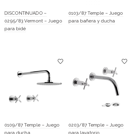
DISCONTINUADO –
0103/87 Temple – Juego
0295/83 Vermont – Juego
para bañera y ducha
para bidé
0109/87 Temple – Juego
0203/87 Temple – Juego
para ducha
para lavatorio