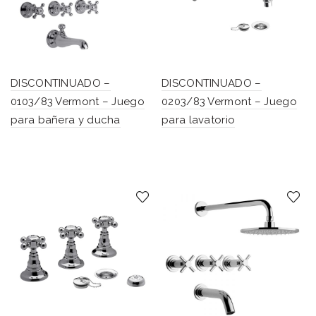
DISCONTINUADO –
DISCONTINUADO –
0103/83 Vermont – Juego
0203/83 Vermont – Juego
para bañera y ducha
para lavatorio