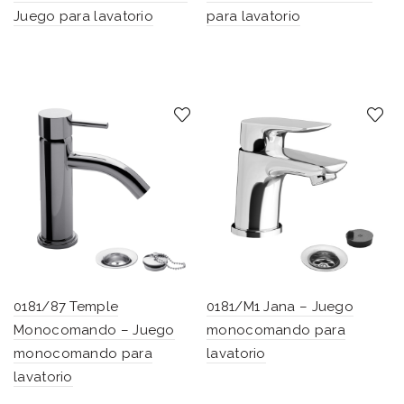
Juego para lavatorio
para lavatorio
0181/87 Temple
0181/M1 Jana – Juego
Monocomando – Juego
monocomando para
monocomando para
lavatorio
lavatorio