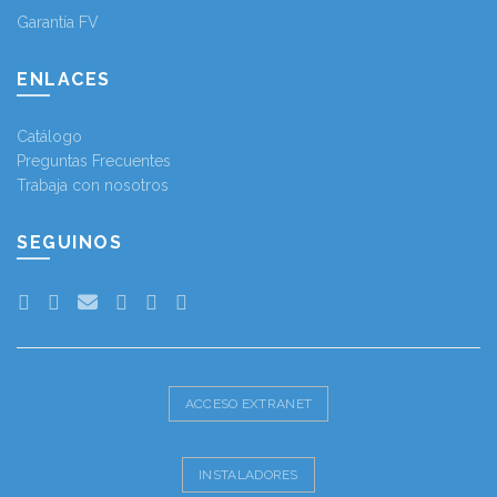
Garantía FV
ENLACES
Catálogo
Preguntas Frecuentes
Trabaja con nosotros
SEGUINOS
ACCESO EXTRANET
INSTALADORES