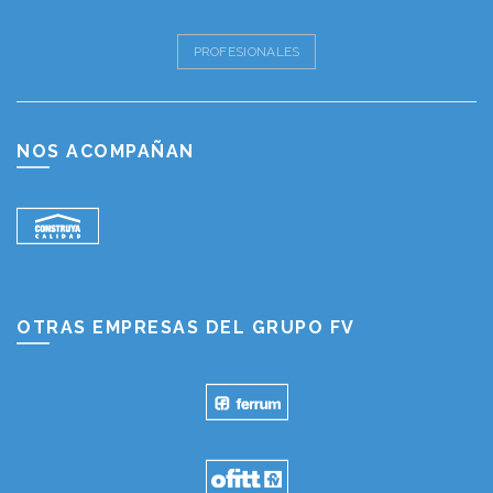
PROFESIONALES
NOS ACOMPAÑAN
OTRAS EMPRESAS DEL GRUPO FV