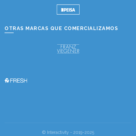
OTRAS MARCAS QUE COMERCIALIZAMOS
© Interactivity - 2019-2025