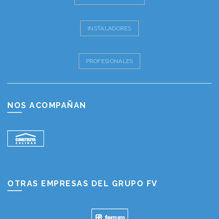
INSTALADORES
PROFESIONALES
NOS ACOMPAÑAN
OTRAS EMPRESAS DEL GRUPO FV