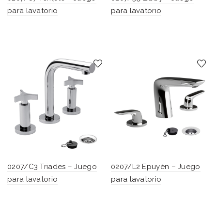
para lavatorio
para lavatorio
0207/C3 Triades – Juego
0207/L2 Epuyén – Juego
para lavatorio
para lavatorio