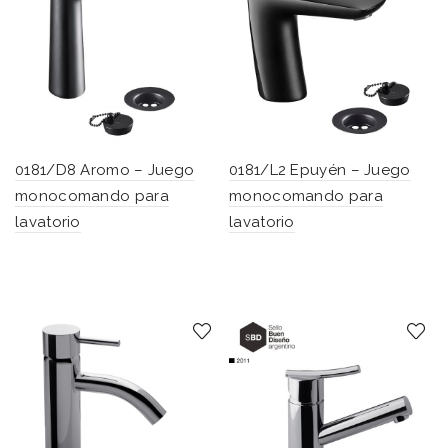
0181/D8 Aromo – Juego
0181/L2 Epuyén – Juego
monocomando para
monocomando para
lavatorio
lavatorio