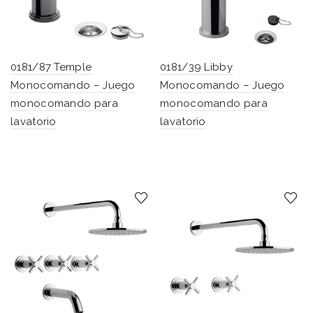
0181/87 Temple
0181/39 Libby
Monocomando – Juego
Monocomando – Juego
monocomando para
monocomando para
lavatorio
lavatorio