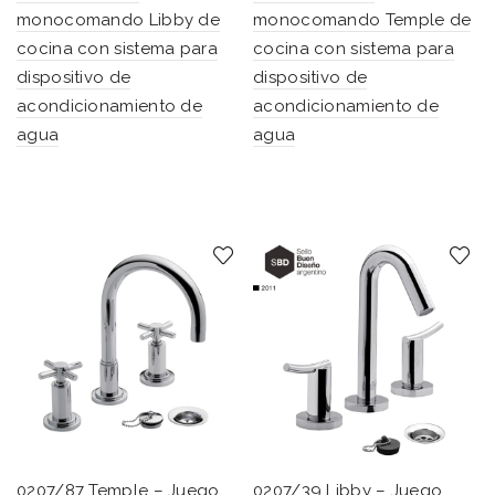
monocomando Libby de
monocomando Temple de
cocina con sistema para
cocina con sistema para
dispositivo de
dispositivo de
acondicionamiento de
acondicionamiento de
agua
agua
0207/87 Temple – Juego
0207/39 Libby – Juego