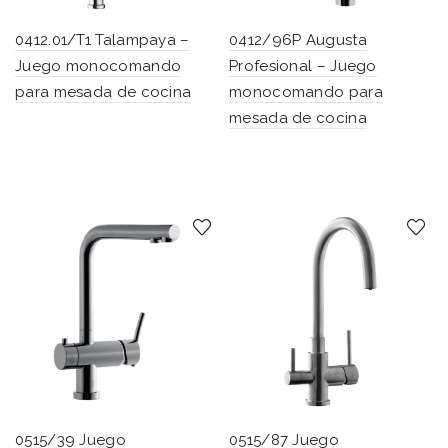
0412.01/T1 Talampaya –
0412/96P Augusta
Juego monocomando
Profesional – Juego
para mesada de cocina
monocomando para
mesada de cocina
0515/39 Juego
0515/87 Juego