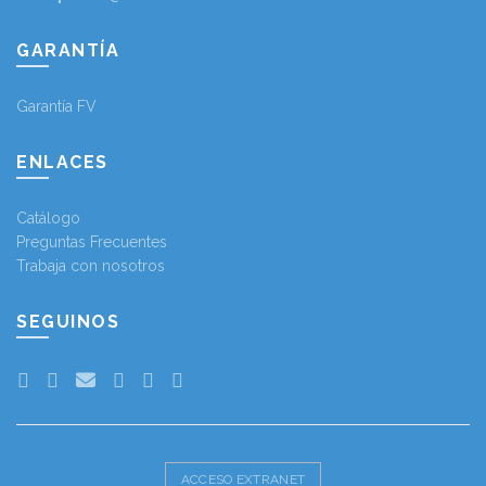
GARANTÍA
Garantía FV
ENLACES
Catálogo
Preguntas Frecuentes
Trabaja con nosotros
SEGUINOS
ACCESO EXTRANET