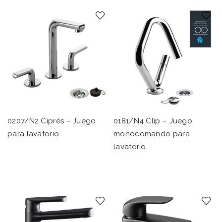
0207/N2 Ciprés – Juego
0181/N4 Clip – Juego
para lavatorio
monocomando para
lavatorio