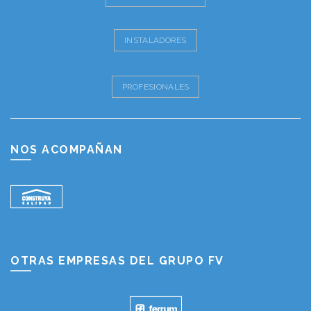
INSTALADORES
PROFESIONALES
NOS ACOMPAÑAN
OTRAS EMPRESAS DEL GRUPO FV