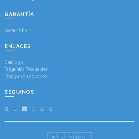
GARANTÍA
Garantía FV
ENLACES
Catálogo
Preguntas Frecuentes
Trabaja con nosotros
SEGUINOS
ACCESO EXTRANET