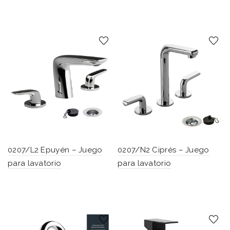
0207/L2 Epuyén – Juego
0207/N2 Ciprés – Juego
para lavatorio
para lavatorio