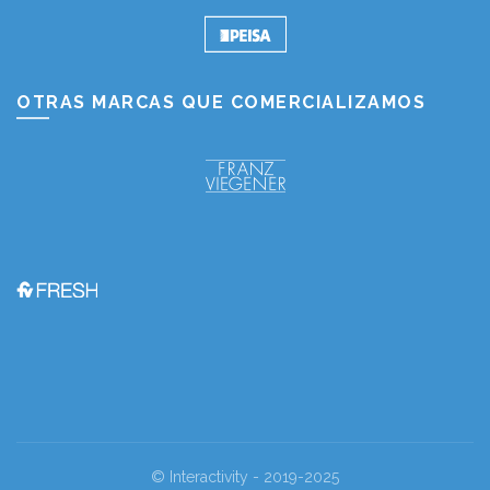
OTRAS MARCAS QUE COMERCIALIZAMOS
© Interactivity - 2019-2025