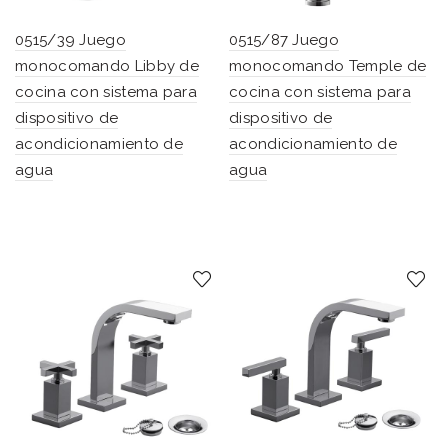
0515/39 Juego
0515/87 Juego
monocomando Libby de
monocomando Temple de
cocina con sistema para
cocina con sistema para
dispositivo de
dispositivo de
acondicionamiento de
acondicionamiento de
agua
agua