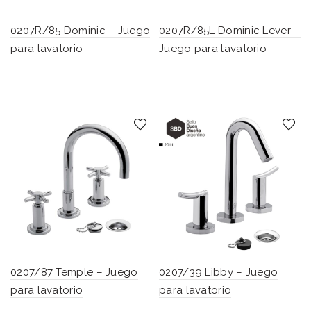
0207R/85 Dominic – Juego
0207R/85L Dominic Lever –
para lavatorio
Juego para lavatorio
0207/87 Temple – Juego
0207/39 Libby – Juego
para lavatorio
para lavatorio