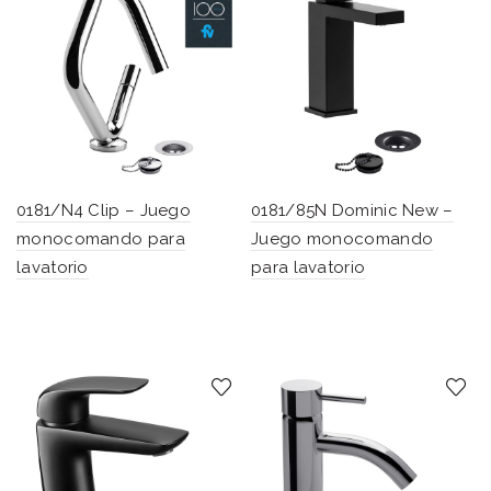
0181/N4 Clip – Juego
0181/85N Dominic New –
monocomando para
Juego monocomando
lavatorio
para lavatorio