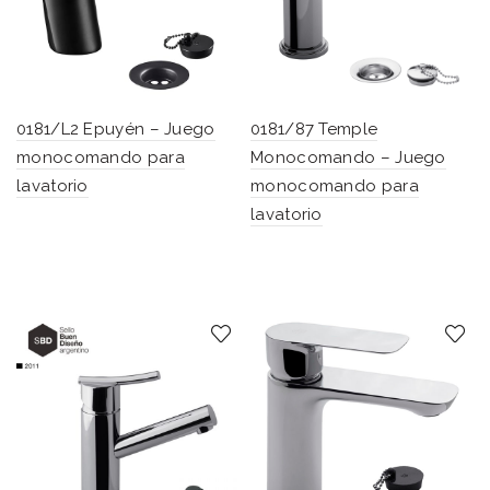
0181/L2 Epuyén – Juego
0181/87 Temple
monocomando para
Monocomando – Juego
lavatorio
monocomando para
lavatorio