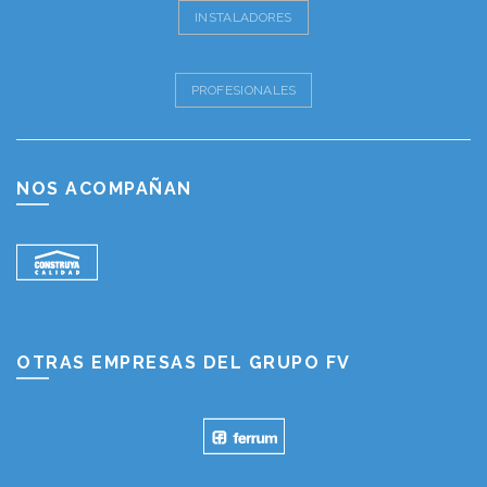
INSTALADORES
PROFESIONALES
NOS ACOMPAÑAN
OTRAS EMPRESAS DEL GRUPO FV