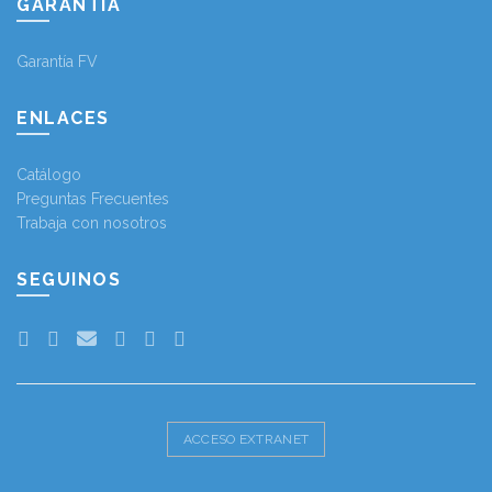
GARANTÍA
Garantía FV
ENLACES
Catálogo
Preguntas Frecuentes
Trabaja con nosotros
SEGUINOS
ACCESO EXTRANET