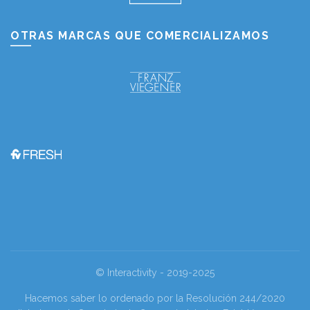
OTRAS MARCAS QUE COMERCIALIZAMOS
© Interactivity - 2019-2025
Hacemos saber lo ordenado por la Resolución 244/2020