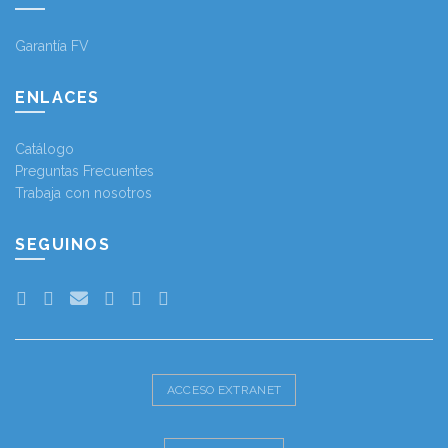
Garantía FV
ENLACES
Catálogo
Preguntas Frecuentes
Trabaja con nosotros
SEGUINOS
ACCESO EXTRANET