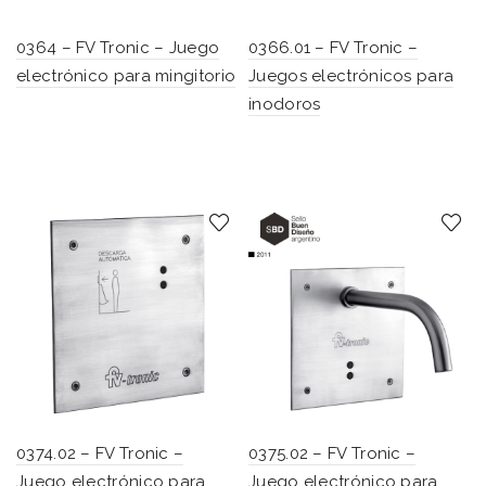
0364 – FV Tronic – Juego
0366.01 – FV Tronic –
electrónico para mingitorio
Juegos electrónicos para
inodoros
0374.02 – FV Tronic –
0375.02 – FV Tronic –
Juego electrónico para
Juego electrónico para