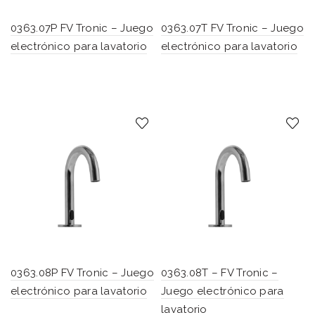
0363.07P FV Tronic – Juego
0363.07T FV Tronic – Juego
electrónico para lavatorio
electrónico para lavatorio
0363.08P FV Tronic – Juego
0363.08T – FV Tronic –
electrónico para lavatorio
Juego electrónico para
lavatorio