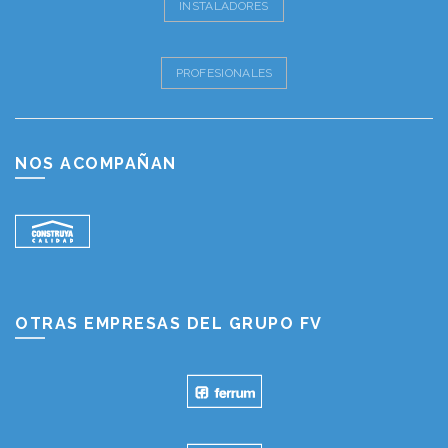
INSTALADORES
PROFESIONALES
NOS ACOMPAÑAN
OTRAS EMPRESAS DEL GRUPO FV