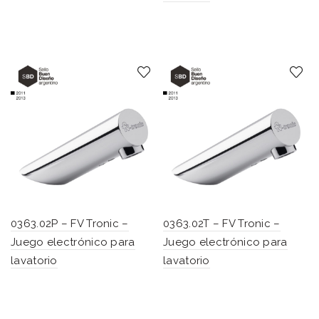
0363.02P – FV Tronic –
0363.02T – FV Tronic –
Juego electrónico para
Juego electrónico para
lavatorio
lavatorio