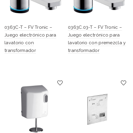
0363C-T – FV Tronic –
0363C.03-T – FV Tronic –
Juego electrónico para
Juego electrónico para
lavatorio con
lavatorio con premezcla y
transformador
transformador