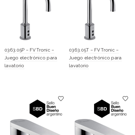
0363.05P – FV Tronic –
0363.05T – FV Tronic –
Juego electrónico para
Juego electrónico para
lavatorio
lavatorio