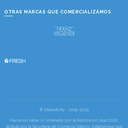
OTRAS MARCAS QUE COMERCIALIZAMOS
© Interactivity - 2019-2025
Hacemos saber lo ordenado por la Resolución 244/2020
dictada por la Secretaria de Comercio Interior: Establécese que