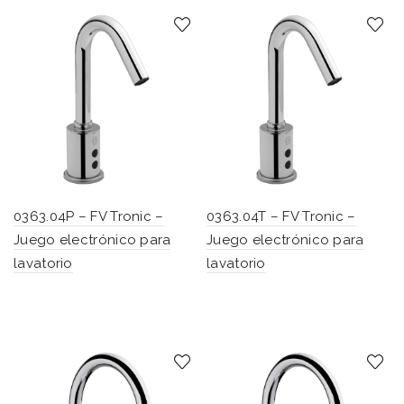
0363.04P – FV Tronic –
0363.04T – FV Tronic –
Juego electrónico para
Juego electrónico para
lavatorio
lavatorio