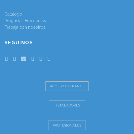
Catálogo
Preguntas Frecuentes
Trabaja con nosotros
SEGUINOS
ACCESO EXTRANET
INSTALADORES
PROFESIONALES