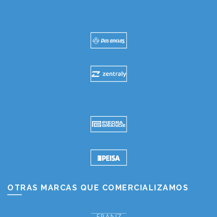
OTRAS MARCAS QUE COMERCIALIZAMOS