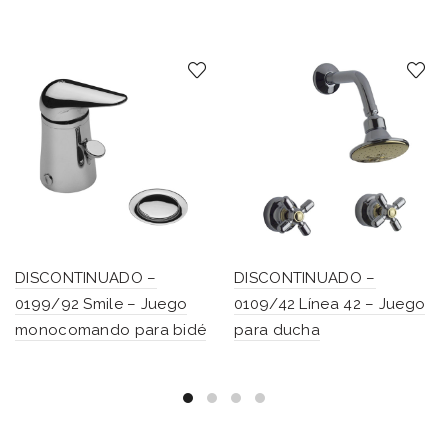
DISCONTINUADO –
DISCONTINUADO –
0199/92 Smile – Juego
0109/42 Línea 42 – Juego
monocomando para bidé
para ducha