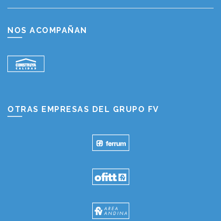
NOS ACOMPAÑAN
OTRAS EMPRESAS DEL GRUPO FV