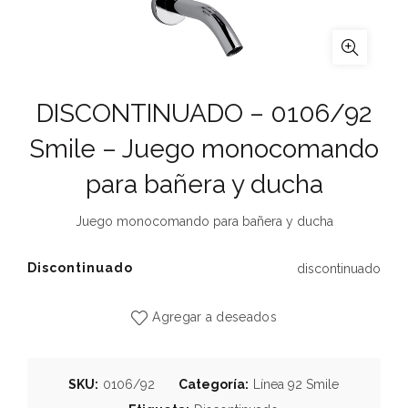
DISCONTINUADO – 0106/92
Smile – Juego monocomando
para bañera y ducha
Juego monocomando para bañera y ducha
Discontinuado
discontinuado
Agregar a deseados
SKU:
0106/92
Categoría:
Línea 92 Smile