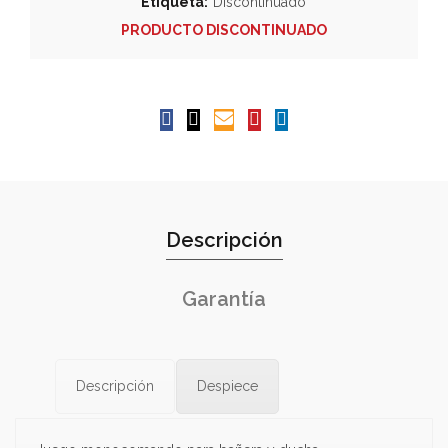
Etiqueta:
Discontinuado
PRODUCTO DISCONTINUADO
Descripción
Garantía
Descripción
Despiece