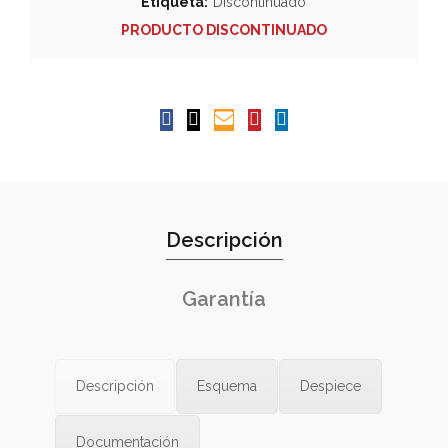
Etiqueta:
Discontinuado
PRODUCTO DISCONTINUADO
Descripción
Garantía
Descripción
Esquema
Despiece
Documentación