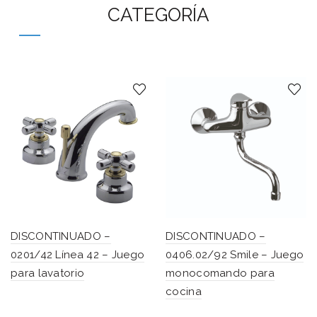
CATEGORÍA
DISCONTINUADO –
DISCONTINUADO –
0201/42 Línea 42 – Juego
0406.02/92 Smile – Juego
para lavatorio
monocomando para
cocina