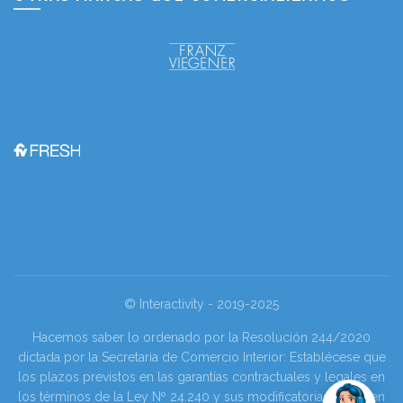
© Interactivity - 2019-2025
Hacemos saber lo ordenado por la Resolución 244/2020
dictada por la Secretaria de Comercio Interior: Establécese que
los plazos previstos en las garantías contractuales y legales en
los términos de la Ley Nº 24.240 y sus modificatorias se tienen