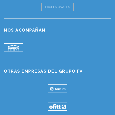
PROFESIONALES
NOS ACOMPAÑAN
OTRAS EMPRESAS DEL GRUPO FV