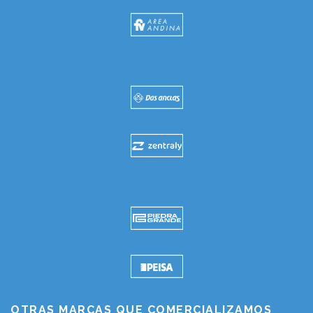
OTRAS MARCAS QUE COMERCIALIZAMOS