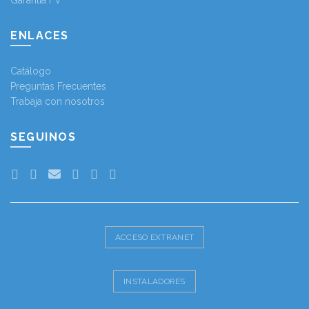
Garantía FV
ENLACES
Catálogo
Preguntas Frecuentes
Trabaja con nosotros
SEGUINOS
ACCESO EXTRANET
INSTALADORES