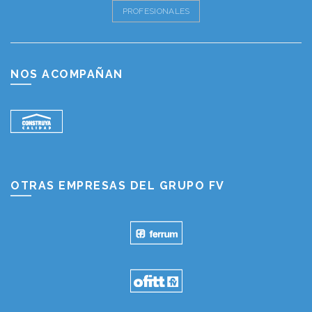
PROFESIONALES
NOS ACOMPAÑAN
OTRAS EMPRESAS DEL GRUPO FV