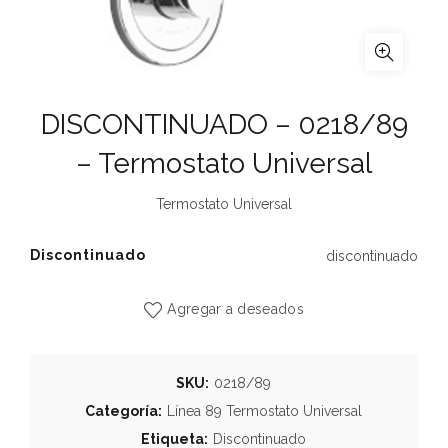
DISCONTINUADO – 0218/89
– Termostato Universal
Termostato Universal
Discontinuado
discontinuado
Agregar a deseados
SKU:
0218/89
Categoría:
Línea 89 Termostato Universal
Etiqueta:
Discontinuado