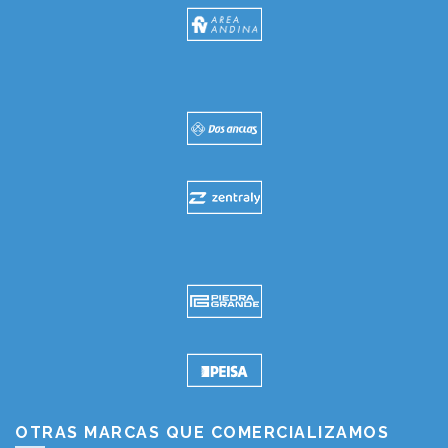
OTRAS MARCAS QUE COMERCIALIZAMOS