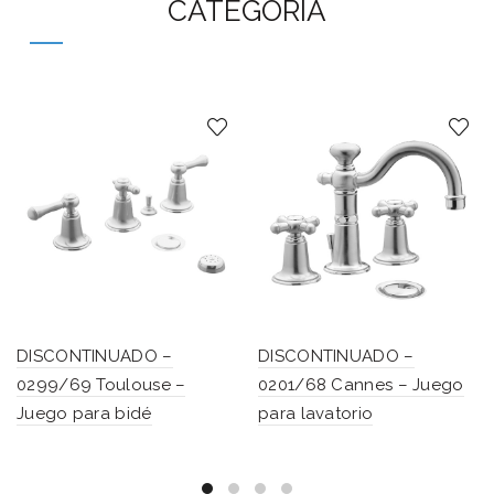
CATEGORÍA
DISCONTINUADO –
DISCONTINUADO –
0299/69 Toulouse –
0201/68 Cannes – Juego
Juego para bidé
para lavatorio