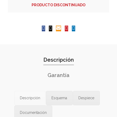
PRODUCTO DISCONTINUADO
Descripción
Garantía
Descripción
Esquema
Despiece
Documentación