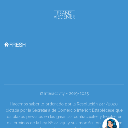
© Interactivity - 2019-2025
Hacemos saber lo ordenado por la Resolución 244/2020
dictada por la Secretaria de Comercio Interior: Establécese que
los plazos previstos en las garantías contractuales y legales en
los términos de la Ley Nº 24.240 y sus modificatorias se tienen