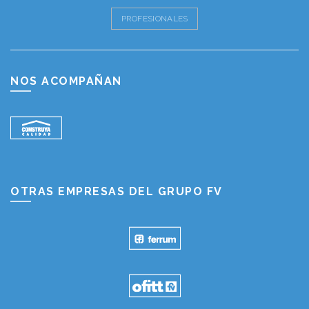
PROFESIONALES
NOS ACOMPAÑAN
OTRAS EMPRESAS DEL GRUPO FV