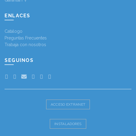
Garantía FV
ENLACES
Catálogo
Preguntas Frecuentes
Trabaja con nosotros
SEGUINOS
ACCESO EXTRANET
INSTALADORES