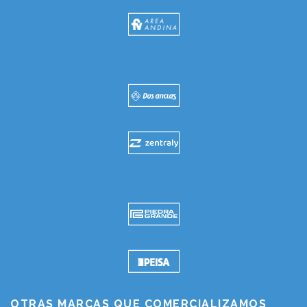
OTRAS MARCAS QUE COMERCIALIZAMOS