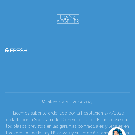
© Interactivity - 2019-2025
Hacemos saber lo ordenado por la Resolución 244/2020
dictada por la Secretaria de Comercio Interior: Establécese que
los plazos previstos en las garantías contractuales y legales en
los términos de la Ley Nº 24.240 y sus modificatorias se tienen