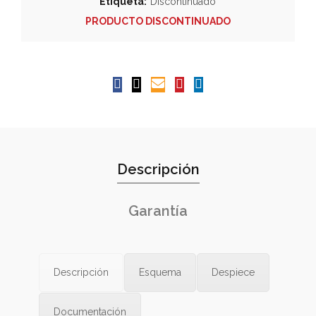
Etiqueta:
Discontinuado
PRODUCTO DISCONTINUADO
Descripción
Garantía
Descripción
Esquema
Despiece
Documentación