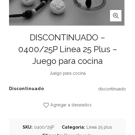
DISCONTINUADO –
0400/25P Línea 25 Plus –
Juego para cocina
Juego para cocina
Discontinuado
discontinuado
Agregar a deseados
SKU:
0400/25P
Categoría:
Línea 25 plus