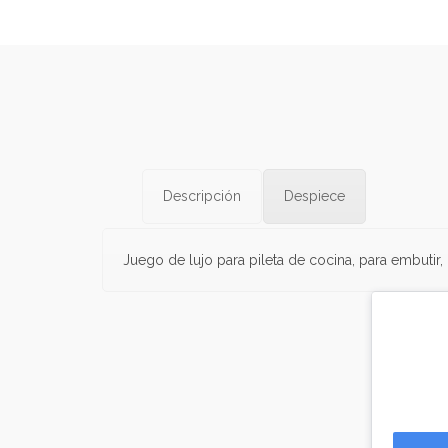
Descripción
Despiece
Juego de lujo para pileta de cocina, para embutir,