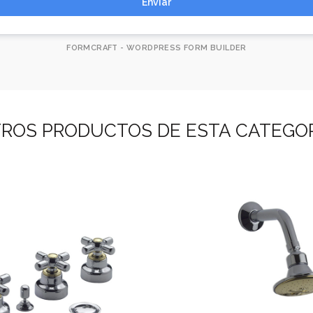
Enviar
FORMCRAFT - WORDPRESS FORM BUILDER
ROS PRODUCTOS DE ESTA CATEGO