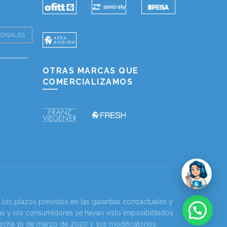
IONALES
OTRAS MARCAS QUE
COMERCIALIZAMOS
os plazos previstos en las garantías contractuales y
as y los consumidores se hayan visto imposibilitados
 fecha 19 de marzo de 2020 y sus modificatorios.