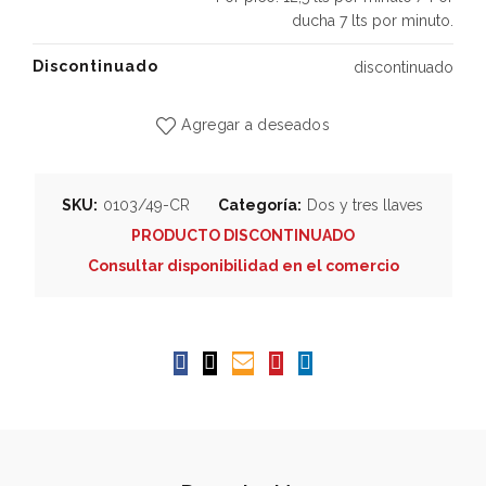
ducha 7 lts por minuto.
Discontinuado
discontinuado
Agregar a deseados
SKU:
0103/49-CR
Categoría:
Dos y tres llaves
PRODUCTO DISCONTINUADO
Consultar disponibilidad en el comercio