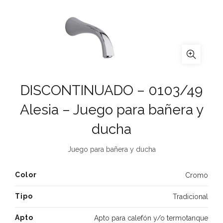
DISCONTINUADO – 0103/49
Alesia – Juego para bañera y
ducha
Juego para bañera y ducha
Color
Cromo
Tipo
Tradicional
Apto
Apto para calefón y/o termotanque