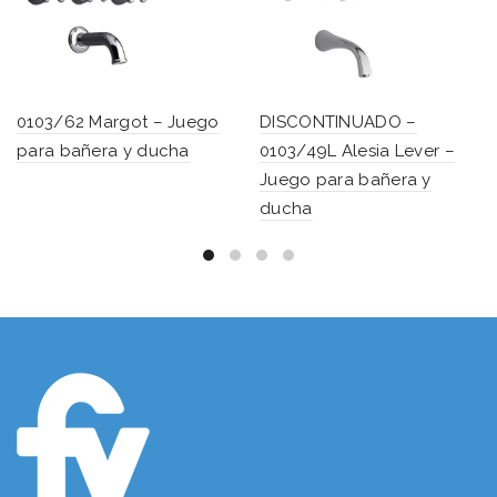
0103/62 Margot – Juego
DISCONTINUADO –
para bañera y ducha
0103/49L Alesia Lever –
Juego para bañera y
ducha