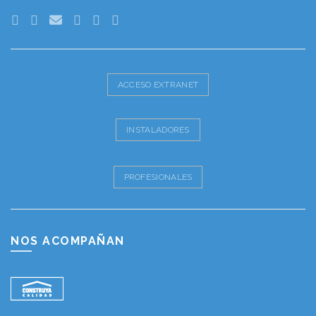
ACCESO EXTRANET
INSTALADORES
PROFESIONALES
NOS ACOMPAÑAN