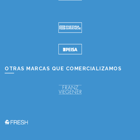
OTRAS MARCAS QUE COMERCIALIZAMOS