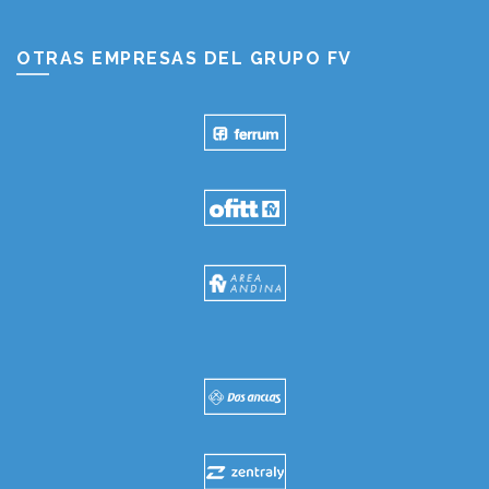
OTRAS EMPRESAS DEL GRUPO FV