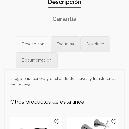
Descripción
Garantía
Descripción
Esquema
Despiece
Documentación
Juego para bañera y ducha, de dos llaves y transferencia,
con ducha.
Otros productos de esta línea