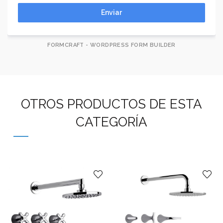
Enviar
FORMCRAFT - WORDPRESS FORM BUILDER
OTROS PRODUCTOS DE ESTA
CATEGORÍA