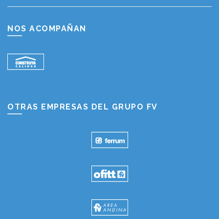
NOS ACOMPAÑAN
OTRAS EMPRESAS DEL GRUPO FV