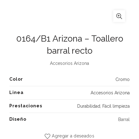
0164/B1 Arizona – Toallero
barral recto
Accesorios Arizona
Color
Cromo
Linea
Accesorios Arizona
Prestaciones
Durabilidad
,
Fácil limpieza
Diseño
Barral
Agregar a deseados