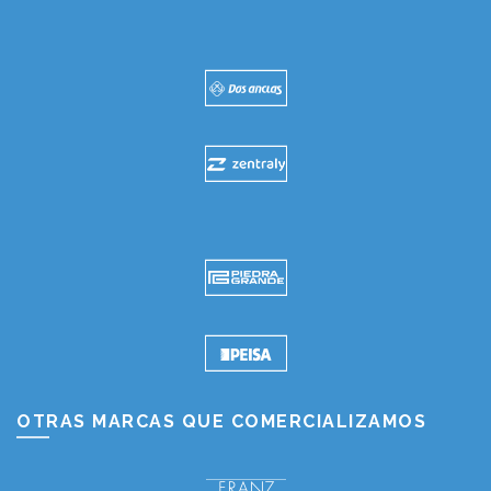
OTRAS MARCAS QUE COMERCIALIZAMOS