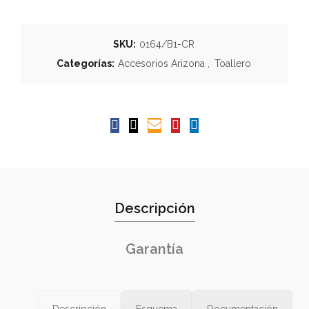
SKU:
0164/B1-CR
Categorías:
Accesorios Arizona
,
Toallero
Descripción
Garantía