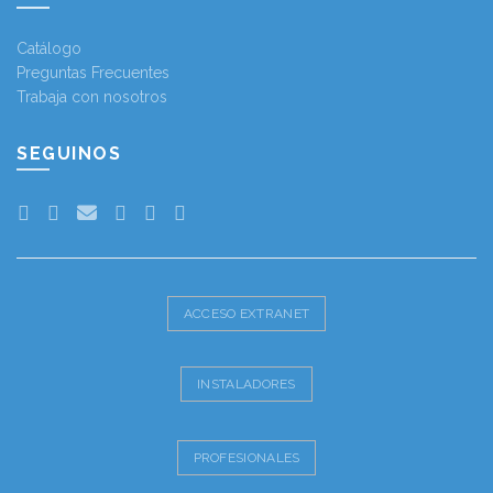
Catálogo
Preguntas Frecuentes
Trabaja con nosotros
SEGUINOS
ACCESO EXTRANET
INSTALADORES
PROFESIONALES