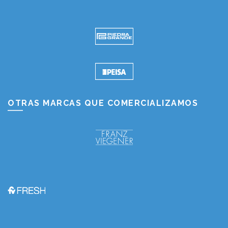
OTRAS MARCAS QUE COMERCIALIZAMOS