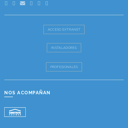
ACCESO EXTRANET
INSTALADORES
PROFESIONALES
NOS ACOMPAÑAN