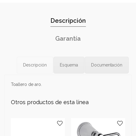
Descripción
Garantía
Descripción
Esquema
Documentación
Toallero de aro.
Otros productos de esta línea