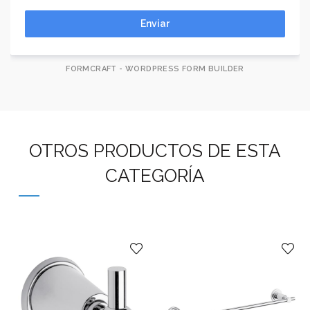
Enviar
FORMCRAFT - WORDPRESS FORM BUILDER
OTROS PRODUCTOS DE ESTA
CATEGORÍA