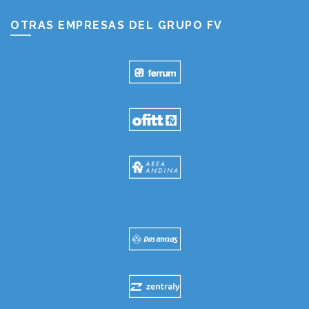
OTRAS EMPRESAS DEL GRUPO FV