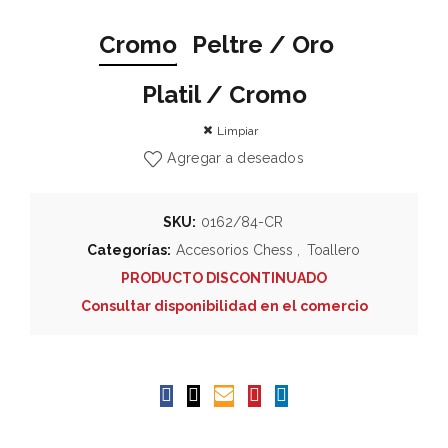
Cromo
Peltre / Oro
Platil / Cromo
Limpiar
Agregar a deseados
SKU:
0162/84-CR
Categorías:
Accesorios Chess
,
Toallero
PRODUCTO DISCONTINUADO
Consultar disponibilidad en el comercio