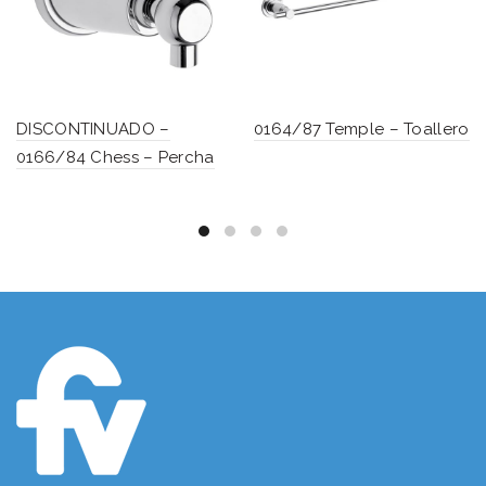
DISCONTINUADO –
0164/87 Temple – Toallero
0166/84 Chess – Percha