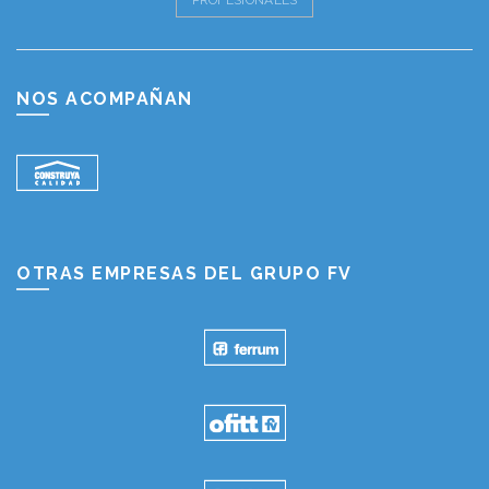
PROFESIONALES
NOS ACOMPAÑAN
OTRAS EMPRESAS DEL GRUPO FV