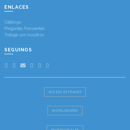
ENLACES
Catálogo
Preguntas Frecuentes
Trabaja con nosotros
SEGUINOS
ACCESO EXTRANET
INSTALADORES