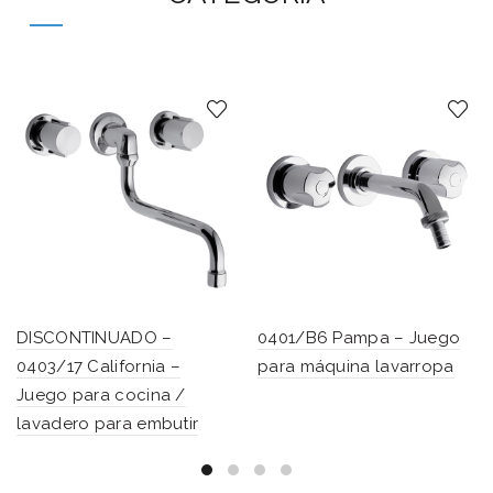
DISCONTINUADO –
0401/B6 Pampa – Juego
0403/17 California –
para máquina lavarropa
Juego para cocina /
lavadero para embutir