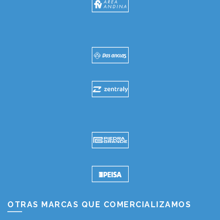
OTRAS MARCAS QUE COMERCIALIZAMOS