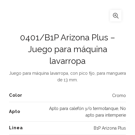
0401/B1P Arizona Plus –
Juego para máquina
lavarropa
Juego para máquina lavarropa, con pico fijo, para manguera
de 13 mm.
Color
Cromo
Apto para calefón y/o termotanque
,
No
Apto
apto para intemperie
Linea
B1P Arizona Plus