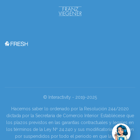
© Interactivity - 2019-2025
Hacemos saber lo ordenado por la Resolución 244/2020
dictada por la Secretaria de Comercio Interior: Establécese que
los plazos previstos en las garantías contractuales y legales en
los términos de la Ley Nº 24.240 y sus modificatorias se tienen
por suspendidos por todo el periodo en que las y los