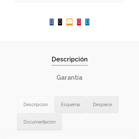
Descripción
Garantía
Descripción
Esquema
Despiece
Documentación