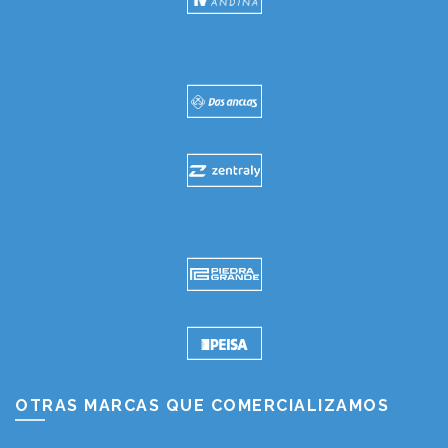
OTRAS MARCAS QUE COMERCIALIZAMOS