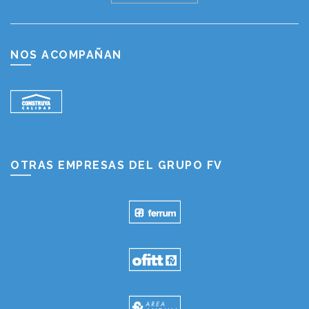
NOS ACOMPAÑAN
OTRAS EMPRESAS DEL GRUPO FV