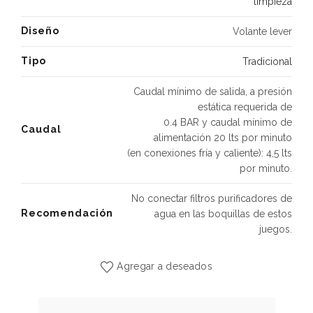
limpieza
Diseño
Volante lever
Tipo
Tradicional
Caudal mínimo de salida, a presión
estática requerida de
0.4 BAR y caudal mínimo de
Caudal
alimentación 20 lts por minuto
(en conexiones fría y caliente): 4,5 lts
por minuto.
No conectar filtros purificadores de
Recomendación
agua en las boquillas de estos
juegos.
Agregar a deseados