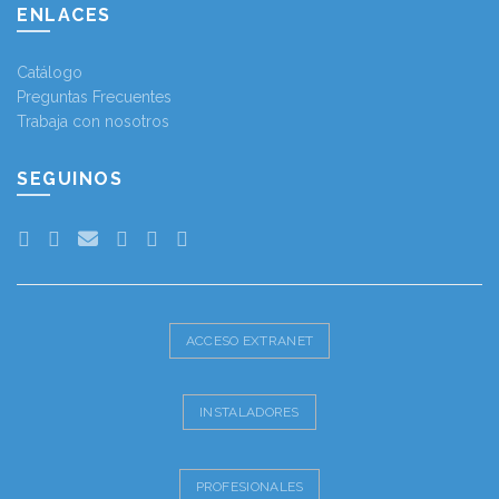
ENLACES
Catálogo
Preguntas Frecuentes
Trabaja con nosotros
SEGUINOS
ACCESO EXTRANET
INSTALADORES
PROFESIONALES