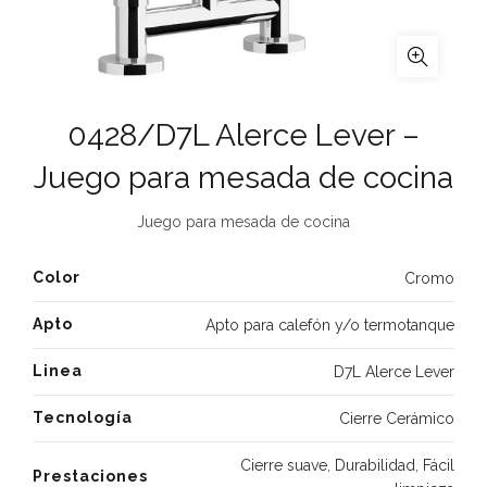
0428/D7L Alerce Lever –
Juego para mesada de cocina
Juego para mesada de cocina
Color
Cromo
Apto
Apto para calefón y/o termotanque
Linea
D7L Alerce Lever
Tecnología
Cierre Cerámico
Cierre suave
,
Durabilidad
,
Fácil
Prestaciones