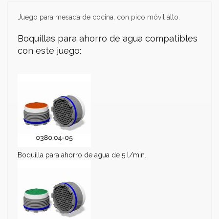
Juego para mesada de cocina, con pico móvil alto.
Boquillas para ahorro de agua compatibles
con este juego:
Boquilla para ahorro de agua de 5 l/min.