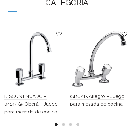
CATEGORÍA
DISCONTINUADO –
0416/15 Allegro – Juego
0414/G5 Oberá – Juego
para mesada de cocina
para mesada de cocina