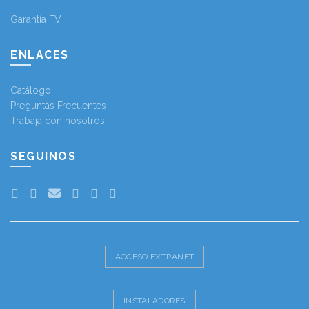
Garantía FV
ENLACES
Catálogo
Preguntas Frecuentes
Trabaja con nosotros
SEGUINOS
ACCESO EXTRANET
INSTALADORES