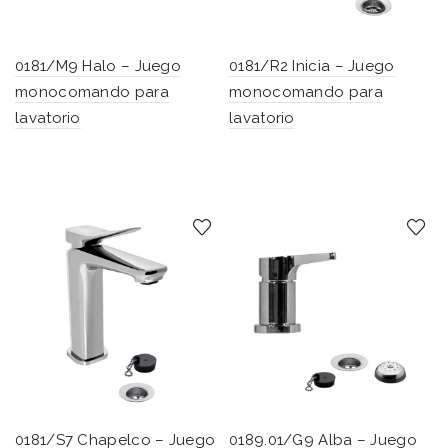
0181/M9 Halo – Juego
0181/R2 Inicia – Juego
monocomando para
monocomando para
lavatorio
lavatorio
0181/S7 Chapelco – Juego
0189.01/G9 Alba – Juego