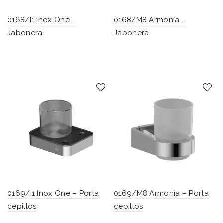
0168/I1 Inox One –
0168/M8 Armonía –
Jabonera
Jabonera
0169/I1 Inox One – Porta
0169/M8 Armonía – Porta
cepillos
cepillos