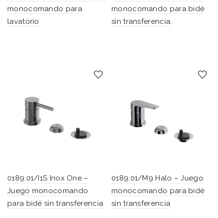
monocomando para
monocomando para bidé
lavatorio
sin transferencia.
0189.01/I1S Inox One –
0189.01/M9 Halo – Juego
Juego monocomando
monocomando para bidé
para bidé sin transferencia
sin transferencia