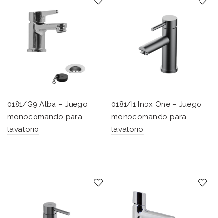
0181/G9 Alba – Juego
0181/I1 Inox One – Juego
monocomando para
monocomando para
lavatorio
lavatorio