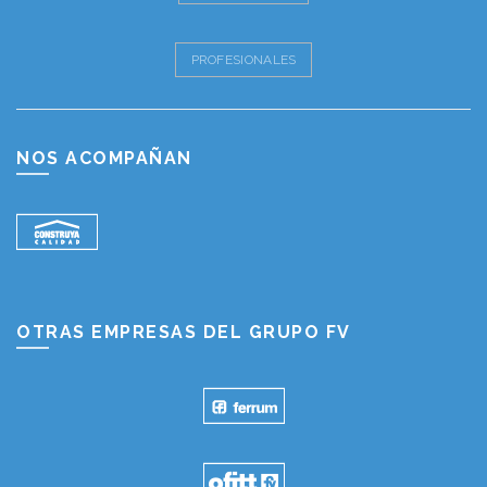
PROFESIONALES
NOS ACOMPAÑAN
OTRAS EMPRESAS DEL GRUPO FV