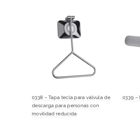
0338 – Tapa tecla para válvula de
0339 – 
descarga para personas con
movilidad reducida