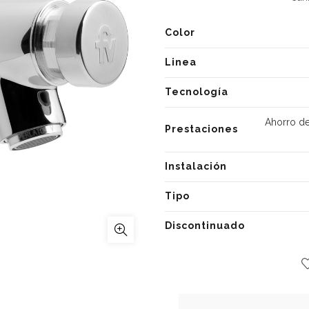
Color
Linea
Tecnología
Ahorro de
Prestaciones
Instalación
Tipo
Discontinuado