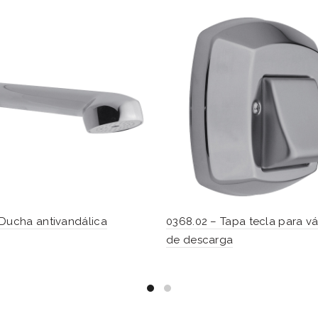
Ducha antivandálica
0368.02 – Tapa tecla para vá
de descarga