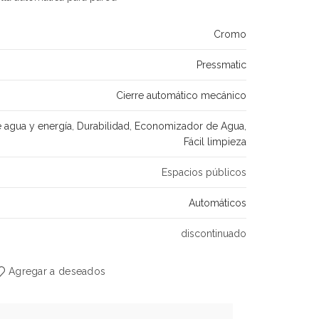
Cromo
Pressmatic
Cierre automático mecánico
 agua y energía
,
Durabilidad
,
Economizador de Agua
,
Fácil limpieza
Espacios públicos
Automáticos
discontinuado
Agregar a deseados