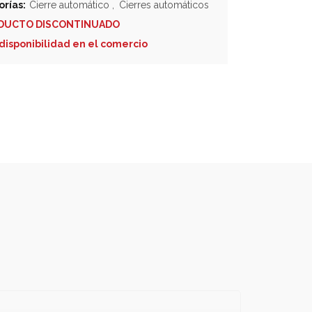
rías:
Cierre automático
,
Cierres automáticos
DUCTO DISCONTINUADO
disponibilidad en el comercio