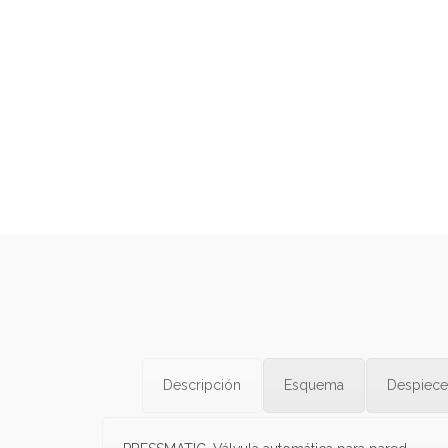
Descripción
Esquema
Despiece