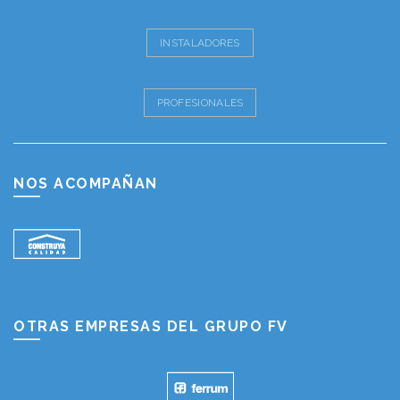
INSTALADORES
PROFESIONALES
NOS ACOMPAÑAN
OTRAS EMPRESAS DEL GRUPO FV