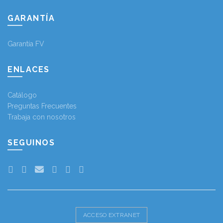
GARANTÍA
Garantía FV
ENLACES
Catálogo
Preguntas Frecuentes
Trabaja con nosotros
SEGUINOS
ACCESO EXTRANET