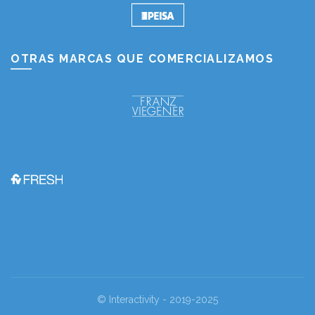
OTRAS MARCAS QUE COMERCIALIZAMOS
© Interactivity - 2019-2025