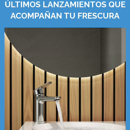
ÚLTIMOS LANZAMIENTOS QUE
ACOMPAÑAN TU FRESCURA