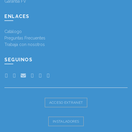
Garantía FV
ENLACES
Catálogo
Preguntas Frecuentes
Trabaja con nosotros
SEGUINOS
ACCESO EXTRANET
INSTALADORES