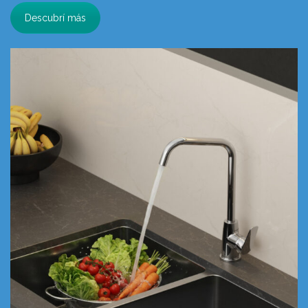
Descubrí más