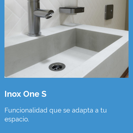
Inox One S
Funcionalidad que se adapta a tu
espacio.