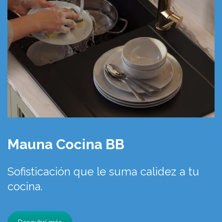
Mauna Cocina BB
Sofisticación que le suma calidez a tu
cocina.