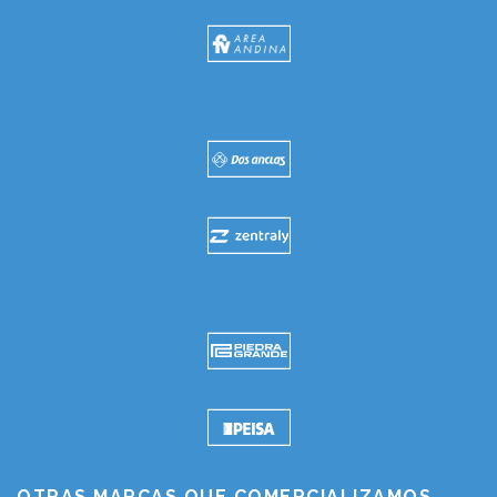
OTRAS MARCAS QUE COMERCIALIZAMOS