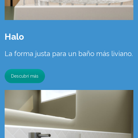
Halo
La forma justa para un baño más liviano.
Descubrí más