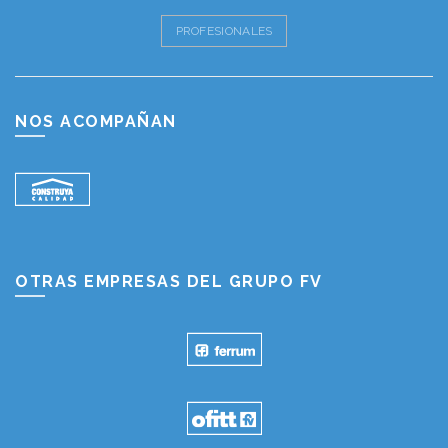
PROFESIONALES
NOS ACOMPAÑAN
OTRAS EMPRESAS DEL GRUPO FV