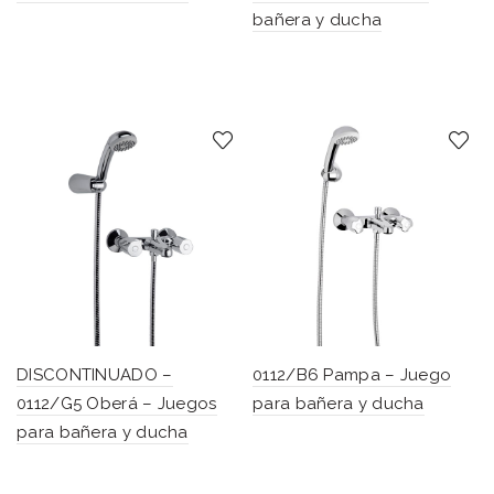
bañera y ducha
DISCONTINUADO –
0112/B6 Pampa – Juego
0112/G5 Oberá – Juegos
para bañera y ducha
para bañera y ducha