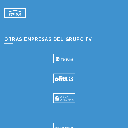
OTRAS EMPRESAS DEL GRUPO FV