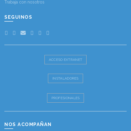
Trabaja con nosotros
SEGUINOS
ACCESO EXTRANET
INSTALADORES
PROFESIONALES
NOS ACOMPAÑAN