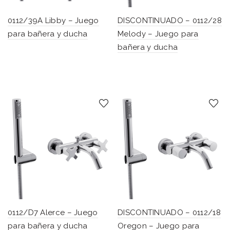
0112/39A Libby – Juego
DISCONTINUADO – 0112/28
para bañera y ducha
Melody – Juego para
bañera y ducha
0112/D7 Alerce – Juego
DISCONTINUADO – 0112/18
para bañera y ducha
Oregon – Juego para