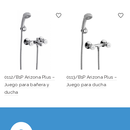
0112/B1P Arizona Plus –
0113/B1P Arizona Plus –
Juego para bañera y
Juego para ducha
ducha