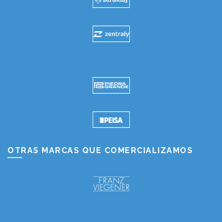
OTRAS MARCAS QUE COMERCIALIZAMOS