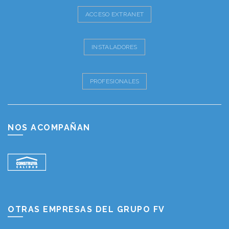
ACCESO EXTRANET
INSTALADORES
PROFESIONALES
NOS ACOMPAÑAN
OTRAS EMPRESAS DEL GRUPO FV