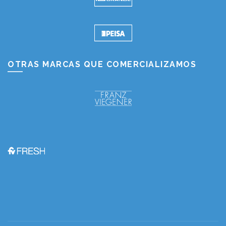
OTRAS MARCAS QUE COMERCIALIZAMOS