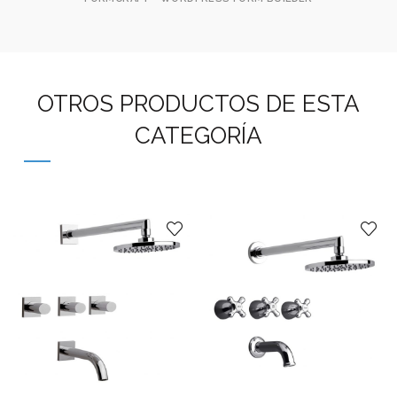
OTROS PRODUCTOS DE ESTA
CATEGORÍA