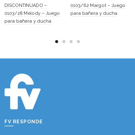
DISCONTINUADO –
0103/62 Margot – Juego
0103/28 Melody – Juego
para bañera y ducha
para bañera y ducha
FV RESPONDE