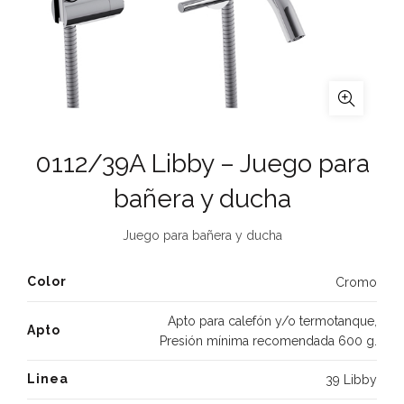
0112/39A Libby – Juego para
bañera y ducha
Juego para bañera y ducha
Color
Cromo
Apto para calefón y/o termotanque
,
Apto
Presión mínima recomendada 600 g.
Linea
39 Libby