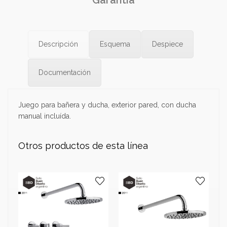
Garantía
Descripción
Esquema
Despiece
Documentación
Juego para bañera y ducha, exterior pared, con ducha
manual incluída.
Otros productos de esta línea