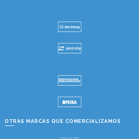
OTRAS MARCAS QUE COMERCIALIZAMOS