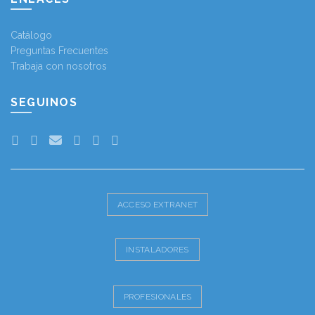
Catálogo
Preguntas Frecuentes
Trabaja con nosotros
SEGUINOS
ACCESO EXTRANET
INSTALADORES
PROFESIONALES