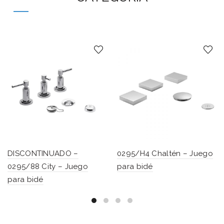
DISCONTINUADO –
0295/H4 Chaltén – Juego
0295/88 City – Juego
para bidé
para bidé