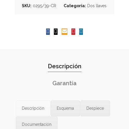
SKU:
0295/39-CR
Categoría:
Dos llaves
Descripción
Garantía
Descripción
Esquema
Despiece
Documentación