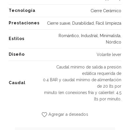
Tecnología
Cierre Cerámico
Prestaciones
Cierre suave
,
Durabilidad
,
Fácil limpieza
Romántico
,
Industrial
,
Minimalista
,
Estilos
Nórdico
Diseño
Volante lever
Caudal mínimo de salida a presión
estática requerida de
0.4 BAR y caudal mínimo de alimentación
Caudal
de 20 lts por
minuto (en conexiones fría y caliente): 4.5
lts por minuto.
Agregar a deseados