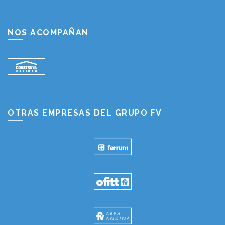
NOS ACOMPAÑAN
OTRAS EMPRESAS DEL GRUPO FV