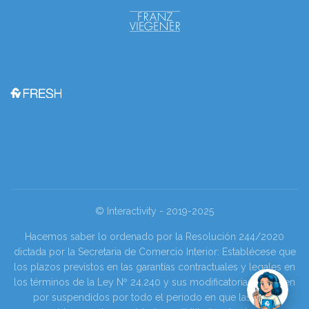
© Interactivity - 2019-2025
Hacemos saber lo ordenado por la Resolución 244/2020
dictada por la Secretaria de Comercio Interior: Establécese que
los plazos previstos en las garantías contractuales y legales en
los términos de la Ley Nº 24.240 y sus modificatorias se tienen
por suspendidos por todo el periodo en que las y los