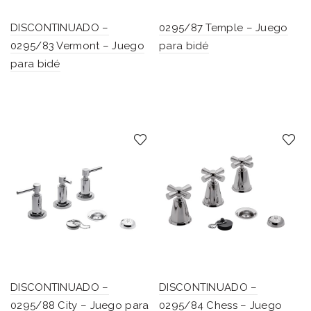
DISCONTINUADO –
0295/87 Temple – Juego
0295/83 Vermont – Juego
para bidé
para bidé
DISCONTINUADO –
DISCONTINUADO –
0295/88 City – Juego para
0295/84 Chess – Juego