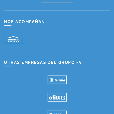
NOS ACOMPAÑAN
OTRAS EMPRESAS DEL GRUPO FV