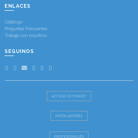
ENLACES
Catálogo
Preguntas Frecuentes
Trabaja con nosotros
SEGUINOS
ACCESO EXTRANET
INSTALADORES
PROFESIONALES