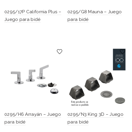
0295/17P California Plus –
0295/G8 Mauna – Juego
Juego para bidé
para bidé
0295/H6 Arrayán – Juego
0295/N3 King 3D – Juego
para bidé
para bidé