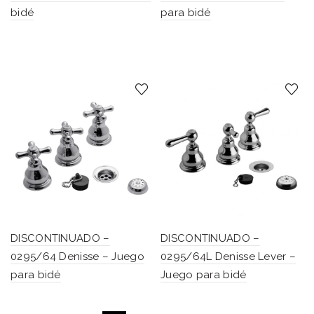
bidé
para bidé
DISCONTINUADO –
DISCONTINUADO –
0295/64 Denisse – Juego
0295/64L Denisse Lever –
para bidé
Juego para bidé