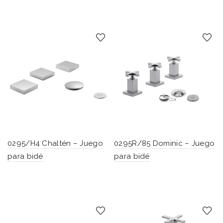
0295/H4 Chaltén – Juego
0295R/85 Dominic – Juego
para bidé
para bidé