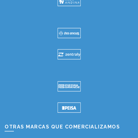
OTRAS MARCAS QUE COMERCIALIZAMOS