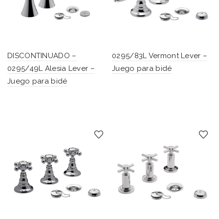
DISCONTINUADO –
0295/83L Vermont Lever –
0295/49L Alesia Lever –
Juego para bidé
Juego para bidé