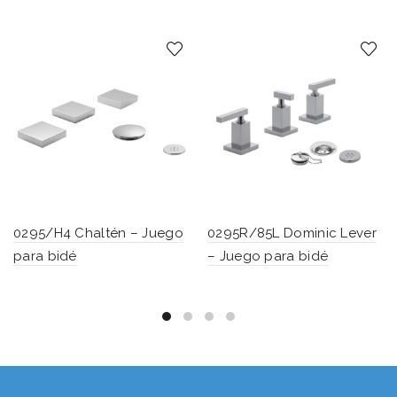
0295/H4 Chaltén – Juego
0295R/85L Dominic Lever
para bidé
– Juego para bidé