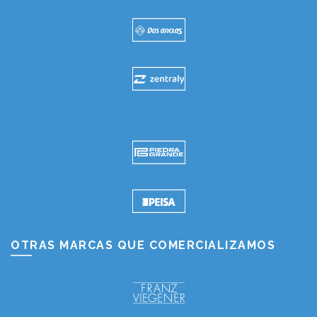
OTRAS MARCAS QUE COMERCIALIZAMOS