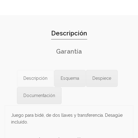
Descripción
Garantía
Descripción
Esquema
Despiece
Documentación
Juego para bidé, de dos llaves y transferencia. Desagüe
incluído.