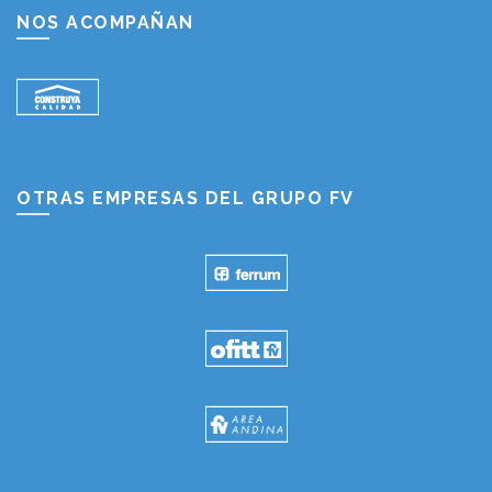
NOS ACOMPAÑAN
OTRAS EMPRESAS DEL GRUPO FV