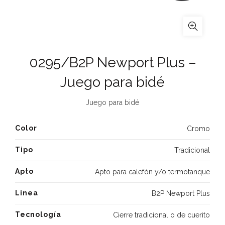
0295/B2P Newport Plus –
Juego para bidé
Juego para bidé
Color
Cromo
Tipo
Tradicional
Apto
Apto para calefón y/o termotanque
Linea
B2P Newport Plus
Tecnología
Cierre tradicional o de cuerito