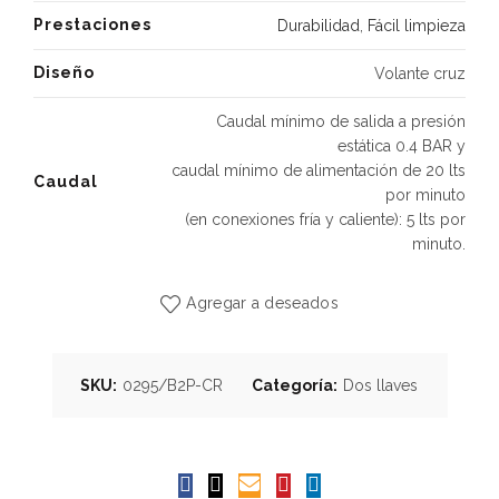
Prestaciones
Durabilidad
,
Fácil limpieza
Diseño
Volante cruz
Caudal mínimo de salida a presión
estática 0.4 BAR y
caudal mínimo de alimentación de 20 lts
Caudal
por minuto
(en conexiones fría y caliente): 5 lts por
minuto.
Agregar a deseados
SKU:
0295/B2P-CR
Categoría:
Dos llaves