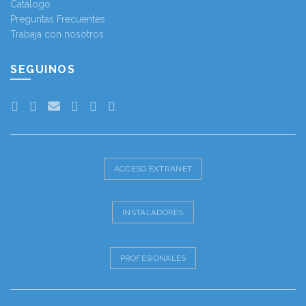
Catálogo
Preguntas Frecuentes
Trabaja con nosotros
SEGUINOS
ACCESO EXTRANET
INSTALADORES
PROFESIONALES