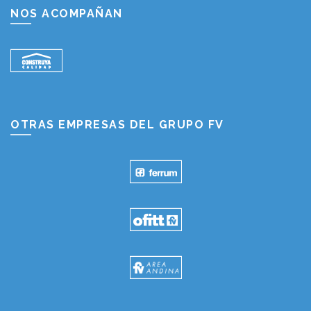
NOS ACOMPAÑAN
OTRAS EMPRESAS DEL GRUPO FV