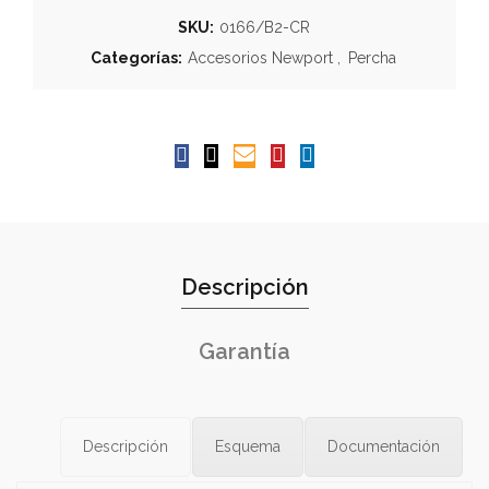
SKU:
0166/B2-CR
Categorías:
Accesorios Newport
,
Percha
Descripción
Garantía
Descripción
Esquema
Documentación