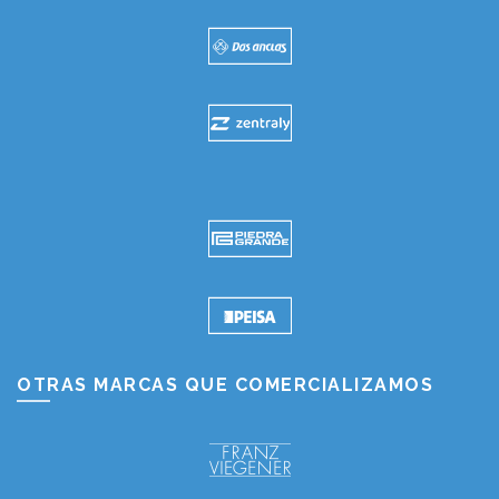
OTRAS MARCAS QUE COMERCIALIZAMOS