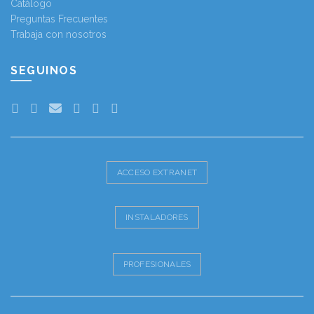
Catálogo
Preguntas Frecuentes
Trabaja con nosotros
SEGUINOS
ACCESO EXTRANET
INSTALADORES
PROFESIONALES