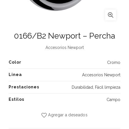
0166/B2 Newport – Percha
Accesorios Newport
Color
Cromo
Linea
Accesorios Newport
Prestaciones
Durabilidad
,
Fácil limpieza
Estilos
Campo
Agregar a deseados