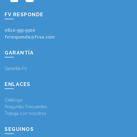
FV RESPONDE
0810-555-5300
fvresponde@fvsa.com
GARANTÍA
Garantía FV
ENLACES
Catálogo
Preguntas Frecuentes
Trabaja con nosotros
SEGUINOS