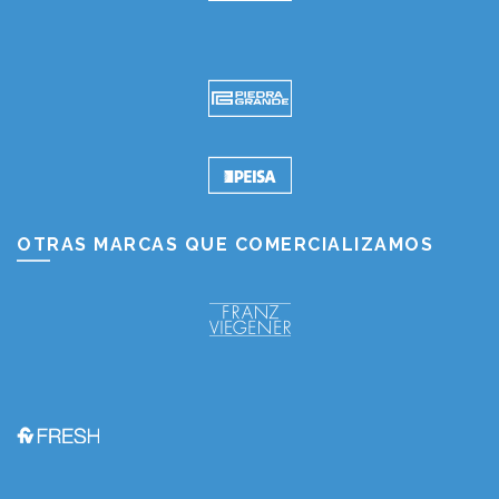
OTRAS MARCAS QUE COMERCIALIZAMOS