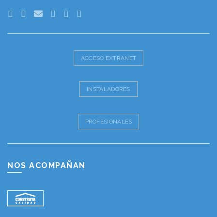
ACCESO EXTRANET
INSTALADORES
PROFESIONALES
NOS ACOMPAÑAN