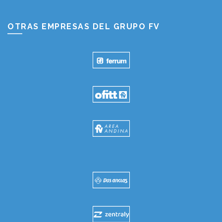
OTRAS EMPRESAS DEL GRUPO FV