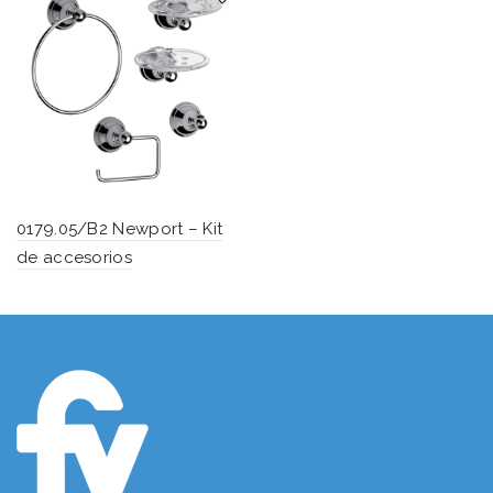
0179.05/B2 Newport – Kit
de accesorios