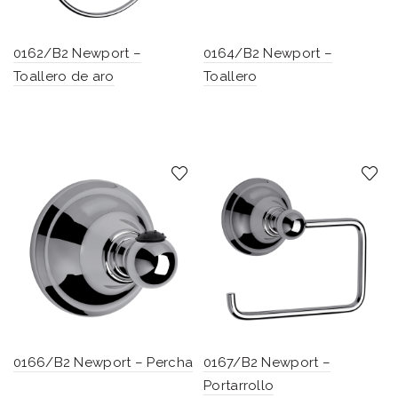
0162/B2 Newport –
0164/B2 Newport –
Toallero de aro
Toallero
0166/B2 Newport – Percha
0167/B2 Newport –
Portarrollo