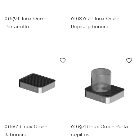
0167/I1 Inox One –
0168.01/I1 Inox One –
Portarrollo
Repisa jabonera
0168/I1 Inox One –
0169/I1 Inox One – Porta
Jabonera
cepillos