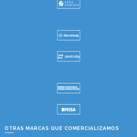
OTRAS MARCAS QUE COMERCIALIZAMOS