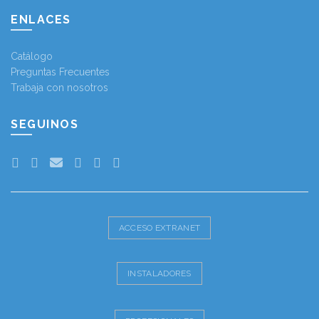
ENLACES
Catálogo
Preguntas Frecuentes
Trabaja con nosotros
SEGUINOS
ACCESO EXTRANET
INSTALADORES