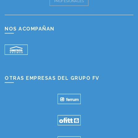
PROFESIONALES
NOS ACOMPAÑAN
OTRAS EMPRESAS DEL GRUPO FV