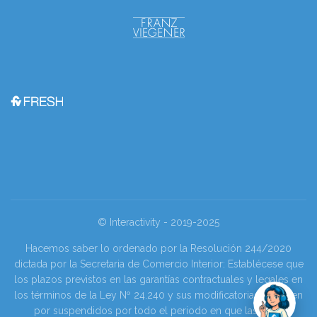
© Interactivity - 2019-2025
Hacemos saber lo ordenado por la Resolución 244/2020
dictada por la Secretaria de Comercio Interior: Establécese que
los plazos previstos en las garantías contractuales y legales en
los términos de la Ley Nº 24.240 y sus modificatorias se tienen
por suspendidos por todo el periodo en que las y los