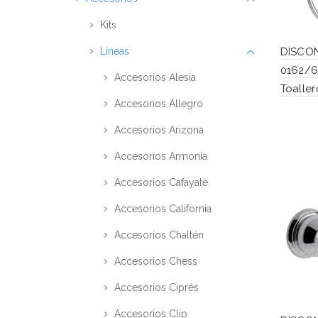
Kits
Líneas
DISCO
0162/6
Accesorios Alesia
Toaller
Accesorios Allegro
Accesorios Arizona
Accesorios Armonía
Accesorios Cafayate
Accesorios California
Accesorios Chaltén
Accesorios Chess
Accesorios Ciprés
Accesorios Clip