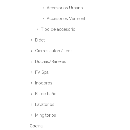
Accesorios Urbano
Accesorios Vermont
Tipo de accesorio
Bidet
Cierres automáticos
Duchas/Bañeras
FV Spa
Inodoros
Kit de baño
Lavatorios
Mingitorios
Cocina