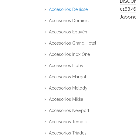
DISCO
0168/6
Accesorios Denisse
Jabone
Accesorios Dominic
Accesorios Epuyén
Accesorios Grand Hotel
Accesorios Inox One
Accesorios Libby
Accesorios Margot
Accesorios Melody
Accesorios Mikka
Accesorios Newport
Accesorios Temple
Accesorios Triades