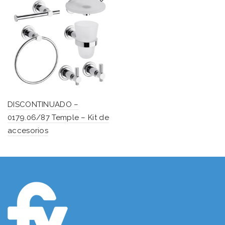
DISCONTINUADO –
0179.06/87 Temple – Kit de
accesorios