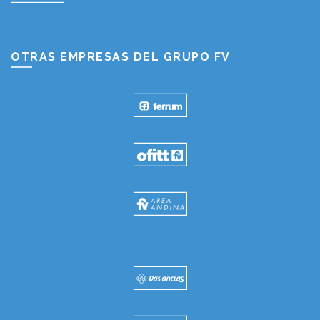
OTRAS EMPRESAS DEL GRUPO FV