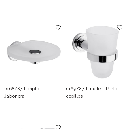
0168/87 Temple –
0169/87 Temple – Porta
Jabonera
cepillos