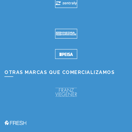
OTRAS MARCAS QUE COMERCIALIZAMOS