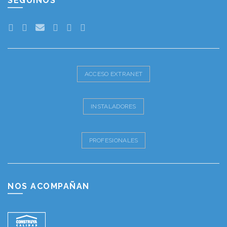
SEGUINOS
ACCESO EXTRANET
INSTALADORES
PROFESIONALES
NOS ACOMPAÑAN