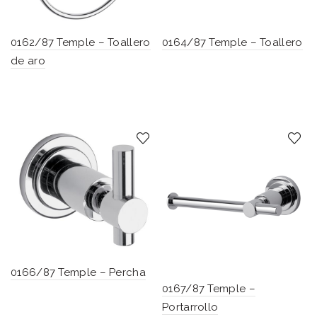
0162/87 Temple – Toallero
0164/87 Temple – Toallero
de aro
0166/87 Temple – Percha
0167/87 Temple –
Portarrollo