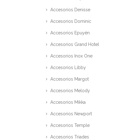
Accesorios Denisse
Accesorios Dominic
Accesorios Epuyén
Accesorios Grand Hotel
Accesorios Inox One
Accesorios Libby
Accesorios Margot
Accesorios Melody
Accesorios Mikka
Accesorios Newport
Accesorios Temple
Accesorios Triades