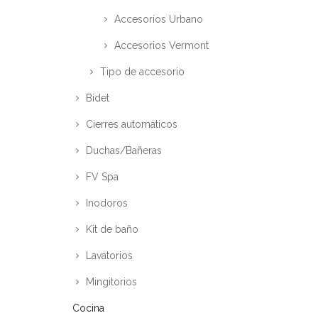
Accesorios Urbano
Accesorios Vermont
Tipo de accesorio
Bidet
Cierres automáticos
Duchas/Bañeras
FV Spa
Inodoros
Kit de baño
Lavatorios
Mingitorios
Cocina