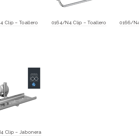
4 Clip – Toallero
0164/N4 Clip – Toallero
0166/N4
4 Clip – Jabonera