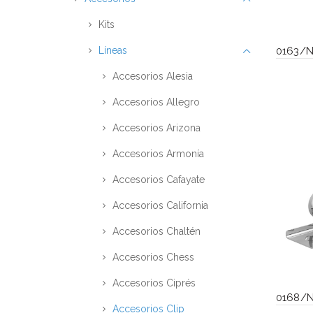
Kits
Líneas
0163/N
Accesorios Alesia
Accesorios Allegro
Accesorios Arizona
Accesorios Armonía
Accesorios Cafayate
Accesorios California
Accesorios Chaltén
Accesorios Chess
Accesorios Ciprés
0168/N
Accesorios Clip