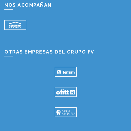
NOS ACOMPAÑAN
OTRAS EMPRESAS DEL GRUPO FV