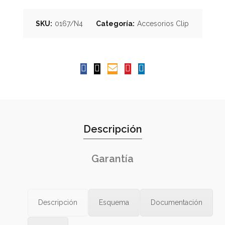
SKU:
0167/N4
Categoría:
Accesorios Clip
Descripción
Garantía
Descripción
Esquema
Documentación