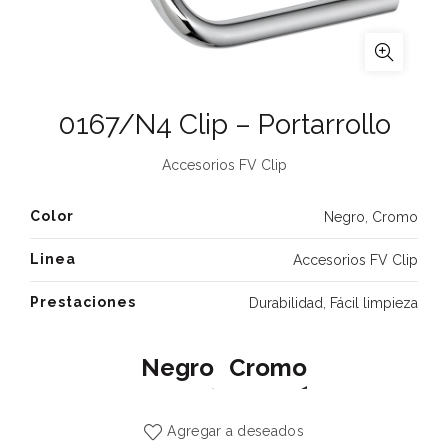
0167/N4 Clip – Portarrollo
Accesorios FV Clip
Color
Negro
,
Cromo
Linea
Accesorios FV Clip
Prestaciones
Durabilidad
,
Fácil limpieza
Negro
Cromo
Agregar a deseados