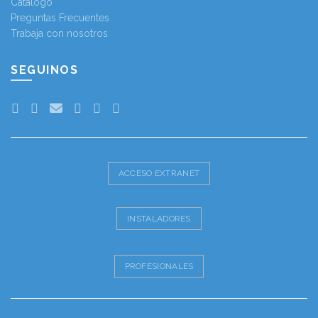
Catálogo
Preguntas Frecuentes
Trabaja con nosotros
SEGUINOS
ACCESO EXTRANET
INSTALADORES
PROFESIONALES