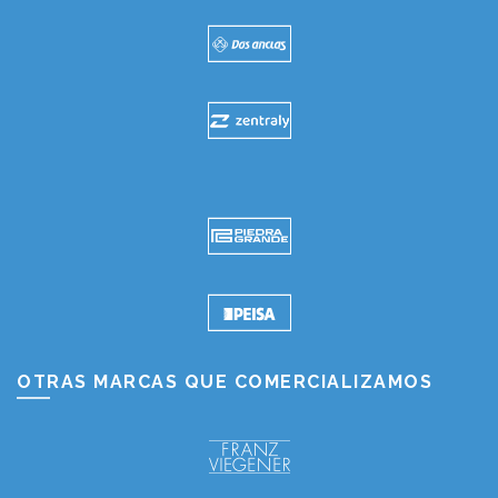
OTRAS MARCAS QUE COMERCIALIZAMOS