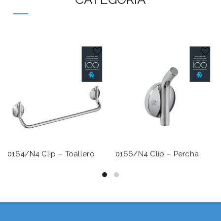
0164/N4 Clip – Toallero
0166/N4 Clip – Percha